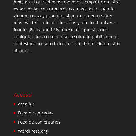
blog, en el que además podemos compartir nuestras
experiencias con numerosos amigos que, cuando
vienen a casa y prueban, siempre quieren saber
más. Va dedicado a todos ellos y a todo el universo
foodie. ¡Bon appetit! Ni que decir que si tenéis
cualquier duda o comentario sobre lo publicado os
contestaremos a todo lo que esté dentro de nuestro
alcance.
Acceso
Acceder
Feed de entradas
Feed de comentarios
WordPress.org