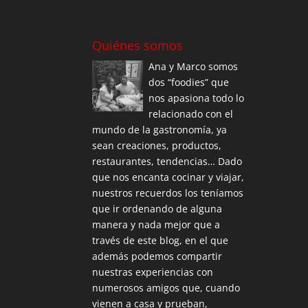
Quiénes somos
Ana y Marco somos
dos “foodies” que
nos apasiona todo lo
relacionado con el
mundo de la gastronomía, ya
sean creaciones, productos,
restaurantes, tendencias… Dado
que nos encanta cocinar y viajar,
nuestros recuerdos los teníamos
que ir ordenando de alguna
manera y nada mejor que a
través de este blog, en el que
además podemos compartir
nuestras experiencias con
numerosos amigos que, cuando
vienen a casa y prueban,