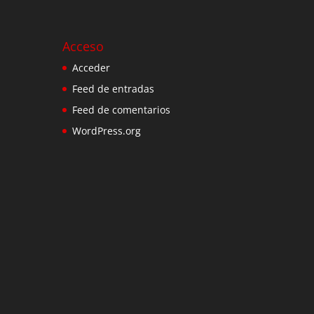
Acceso
Acceder
Feed de entradas
Feed de comentarios
WordPress.org