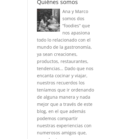
Quiénes somos
Ana y Marco
somos dos
“foodies” que
nos apasiona
todo lo relacionado con el
mundo de la gastronomía,
ya sean creaciones,
productos, restaurantes,
tendencias… Dado que nos
encanta cocinar y viajar,
nuestros recuerdos los
teníamos que ir ordenando
de alguna manera y nada
mejor que a través de este
blog, en el que además
podemos compartir
nuestras experiencias con
numerosos amigos que,