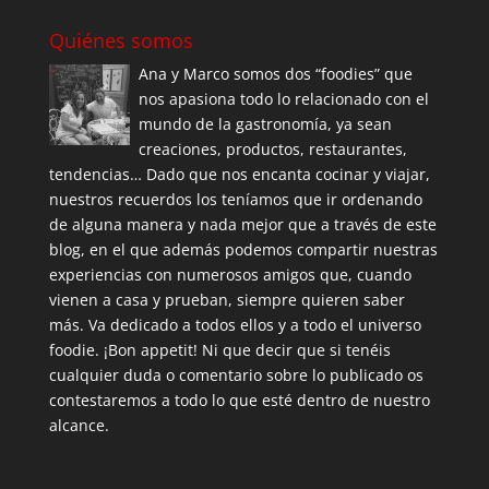
Quiénes somos
Ana y Marco somos dos “foodies” que
nos apasiona todo lo relacionado con el
mundo de la gastronomía, ya sean
creaciones, productos, restaurantes,
tendencias… Dado que nos encanta cocinar y viajar,
nuestros recuerdos los teníamos que ir ordenando
de alguna manera y nada mejor que a través de este
blog, en el que además podemos compartir nuestras
experiencias con numerosos amigos que, cuando
vienen a casa y prueban, siempre quieren saber
más. Va dedicado a todos ellos y a todo el universo
foodie. ¡Bon appetit! Ni que decir que si tenéis
cualquier duda o comentario sobre lo publicado os
contestaremos a todo lo que esté dentro de nuestro
alcance.