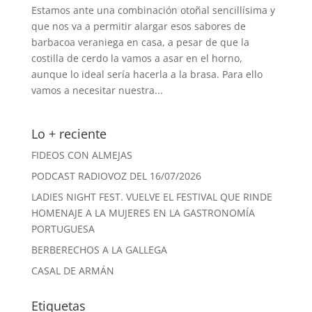
Estamos ante una combinación otoñal sencillísima y
que nos va a permitir alargar esos sabores de
barbacoa veraniega en casa, a pesar de que la
costilla de cerdo la vamos a asar en el horno,
aunque lo ideal sería hacerla a la brasa. Para ello
vamos a necesitar nuestra...
Lo + reciente
FIDEOS CON ALMEJAS
PODCAST RADIOVOZ DEL 16/07/2026
LADIES NIGHT FEST. VUELVE EL FESTIVAL QUE RINDE
HOMENAJE A LA MUJERES EN LA GASTRONOMÍA
PORTUGUESA
BERBERECHOS A LA GALLEGA
CASAL DE ARMÁN
Etiquetas