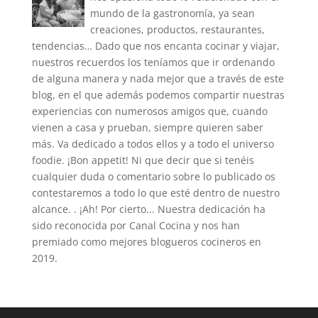
mundo de la gastronomía, ya sean
creaciones, productos, restaurantes,
tendencias… Dado que nos encanta cocinar y viajar,
nuestros recuerdos los teníamos que ir ordenando
de alguna manera y nada mejor que a través de este
blog, en el que además podemos compartir nuestras
experiencias con numerosos amigos que, cuando
vienen a casa y prueban, siempre quieren saber
más. Va dedicado a todos ellos y a todo el universo
foodie. ¡Bon appetit! Ni que decir que si tenéis
cualquier duda o comentario sobre lo publicado os
contestaremos a todo lo que esté dentro de nuestro
alcance. . ¡Ah! Por cierto... Nuestra dedicación ha
sido reconocida por Canal Cocina y nos han
premiado como mejores blogueros cocineros en
2019.