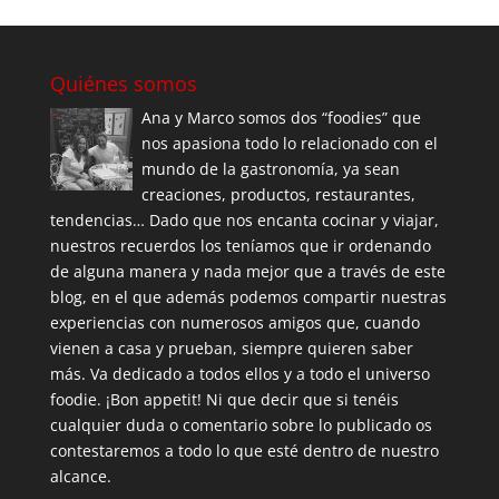
Quiénes somos
Ana y Marco somos dos “foodies” que
nos apasiona todo lo relacionado con el
mundo de la gastronomía, ya sean
creaciones, productos, restaurantes,
tendencias… Dado que nos encanta cocinar y viajar,
nuestros recuerdos los teníamos que ir ordenando
de alguna manera y nada mejor que a través de este
blog, en el que además podemos compartir nuestras
experiencias con numerosos amigos que, cuando
vienen a casa y prueban, siempre quieren saber
más. Va dedicado a todos ellos y a todo el universo
foodie. ¡Bon appetit! Ni que decir que si tenéis
cualquier duda o comentario sobre lo publicado os
contestaremos a todo lo que esté dentro de nuestro
alcance.