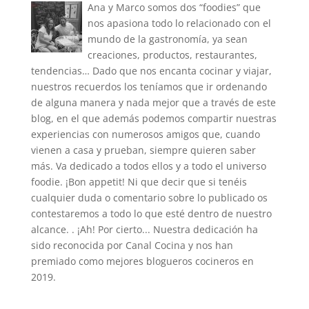
Ana y Marco somos dos “foodies” que
nos apasiona todo lo relacionado con el
mundo de la gastronomía, ya sean
creaciones, productos, restaurantes,
tendencias… Dado que nos encanta cocinar y viajar,
nuestros recuerdos los teníamos que ir ordenando
de alguna manera y nada mejor que a través de este
blog, en el que además podemos compartir nuestras
experiencias con numerosos amigos que, cuando
vienen a casa y prueban, siempre quieren saber
más. Va dedicado a todos ellos y a todo el universo
foodie. ¡Bon appetit! Ni que decir que si tenéis
cualquier duda o comentario sobre lo publicado os
contestaremos a todo lo que esté dentro de nuestro
alcance. . ¡Ah! Por cierto... Nuestra dedicación ha
sido reconocida por Canal Cocina y nos han
premiado como mejores blogueros cocineros en
2019.