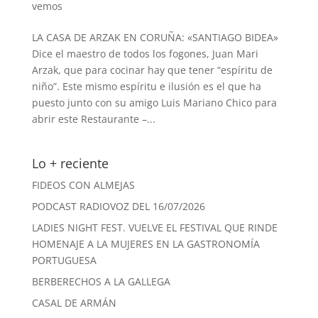
vemos
LA CASA DE ARZAK EN CORUÑA: «SANTIAGO BIDEA»
Dice el maestro de todos los fogones, Juan Mari
Arzak, que para cocinar hay que tener “espíritu de
niño”. Este mismo espíritu e ilusión es el que ha
puesto junto con su amigo Luis Mariano Chico para
abrir este Restaurante –...
Lo + reciente
FIDEOS CON ALMEJAS
PODCAST RADIOVOZ DEL 16/07/2026
LADIES NIGHT FEST. VUELVE EL FESTIVAL QUE RINDE
HOMENAJE A LA MUJERES EN LA GASTRONOMÍA
PORTUGUESA
BERBERECHOS A LA GALLEGA
CASAL DE ARMÁN