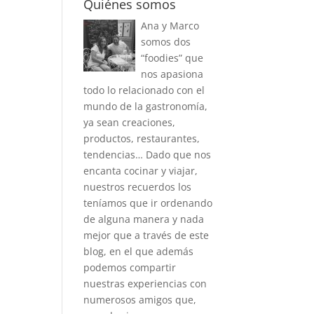
Quiénes somos
Ana y Marco
somos dos
“foodies” que
nos apasiona
todo lo relacionado con el
mundo de la gastronomía,
ya sean creaciones,
productos, restaurantes,
tendencias… Dado que nos
encanta cocinar y viajar,
nuestros recuerdos los
teníamos que ir ordenando
de alguna manera y nada
mejor que a través de este
blog, en el que además
podemos compartir
nuestras experiencias con
numerosos amigos que,