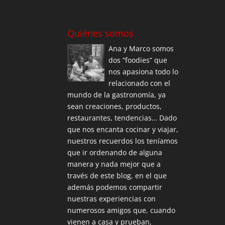
Quiénes somos
Ana y Marco somos
dos “foodies” que
nos apasiona todo lo
relacionado con el
mundo de la gastronomía, ya
sean creaciones, productos,
restaurantes, tendencias… Dado
que nos encanta cocinar y viajar,
nuestros recuerdos los teníamos
que ir ordenando de alguna
manera y nada mejor que a
través de este blog, en el que
además podemos compartir
nuestras experiencias con
numerosos amigos que, cuando
vienen a casa y prueban,