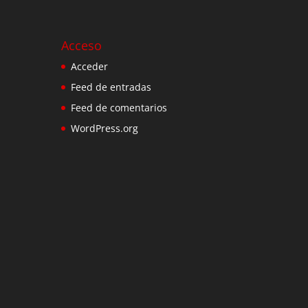
Acceso
Acceder
Feed de entradas
Feed de comentarios
WordPress.org