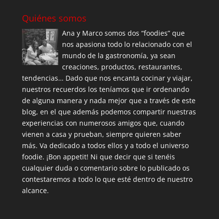
Quiénes somos
Ana y Marco somos dos “foodies” que
nos apasiona todo lo relacionado con el
mundo de la gastronomía, ya sean
creaciones, productos, restaurantes,
tendencias… Dado que nos encanta cocinar y viajar,
nuestros recuerdos los teníamos que ir ordenando
de alguna manera y nada mejor que a través de este
blog, en el que además podemos compartir nuestras
experiencias con numerosos amigos que, cuando
vienen a casa y prueban, siempre quieren saber
más. Va dedicado a todos ellos y a todo el universo
foodie. ¡Bon appetit! Ni que decir que si tenéis
cualquier duda o comentario sobre lo publicado os
contestaremos a todo lo que esté dentro de nuestro
alcance.