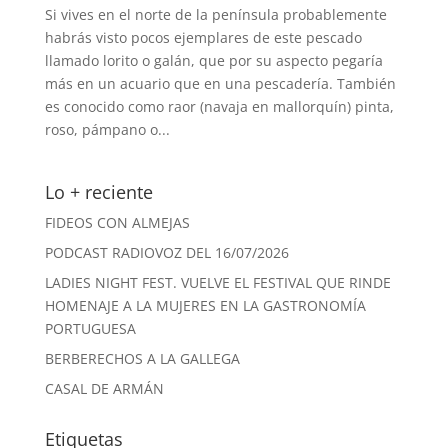
Si vives en el norte de la península probablemente
habrás visto pocos ejemplares de este pescado
llamado lorito o galán, que por su aspecto pegaría
más en un acuario que en una pescadería. También
es conocido como raor (navaja en mallorquín) pinta,
roso, pámpano o...
Lo + reciente
FIDEOS CON ALMEJAS
PODCAST RADIOVOZ DEL 16/07/2026
LADIES NIGHT FEST. VUELVE EL FESTIVAL QUE RINDE
HOMENAJE A LA MUJERES EN LA GASTRONOMÍA
PORTUGUESA
BERBERECHOS A LA GALLEGA
CASAL DE ARMÁN
Etiquetas