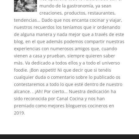
mundo de la gastronomía, ya sean
creaciones, productos, restaurantes,
tendencias… Dado que nos encanta cocinar y viajar,
nuestros recuerdos los teníamos que ir ordenando
de alguna manera y nada mejor que a través de este
blog, en el que además podemos compartir nuestras
experiencias con numerosos amigos que, cuando
vienen a casa y prueban, siempre quieren saber
más. Va dedicado a todos ellos y a todo el universo
foodie. ¡Bon appetit! Ni que decir que si tenéis
cualquier duda o comentario sobre lo publicado os
contestaremos a todo lo que esté dentro de nuestro
alcance. . ¡Ah! Por cierto... Nuestra dedicación ha
sido reconocida por Canal Cocina y nos han
premiado como mejores blogueros cocineros en
2019.