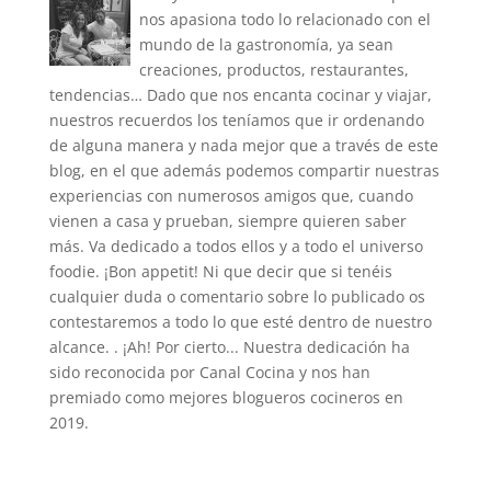
nos apasiona todo lo relacionado con el
mundo de la gastronomía, ya sean
creaciones, productos, restaurantes,
tendencias… Dado que nos encanta cocinar y viajar,
nuestros recuerdos los teníamos que ir ordenando
de alguna manera y nada mejor que a través de este
blog, en el que además podemos compartir nuestras
experiencias con numerosos amigos que, cuando
vienen a casa y prueban, siempre quieren saber
más. Va dedicado a todos ellos y a todo el universo
foodie. ¡Bon appetit! Ni que decir que si tenéis
cualquier duda o comentario sobre lo publicado os
contestaremos a todo lo que esté dentro de nuestro
alcance. . ¡Ah! Por cierto... Nuestra dedicación ha
sido reconocida por Canal Cocina y nos han
premiado como mejores blogueros cocineros en
2019.