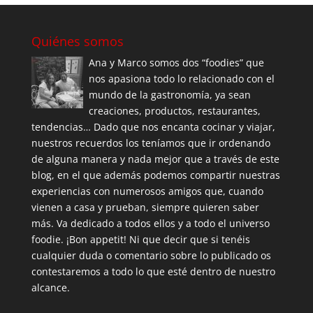
Quiénes somos
Ana y Marco somos dos “foodies” que
nos apasiona todo lo relacionado con el
mundo de la gastronomía, ya sean
creaciones, productos, restaurantes,
tendencias… Dado que nos encanta cocinar y viajar,
nuestros recuerdos los teníamos que ir ordenando
de alguna manera y nada mejor que a través de este
blog, en el que además podemos compartir nuestras
experiencias con numerosos amigos que, cuando
vienen a casa y prueban, siempre quieren saber
más. Va dedicado a todos ellos y a todo el universo
foodie. ¡Bon appetit! Ni que decir que si tenéis
cualquier duda o comentario sobre lo publicado os
contestaremos a todo lo que esté dentro de nuestro
alcance.