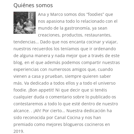
Quiénes somos
Ana y Marco somos dos “foodies” que
nos apasiona todo lo relacionado con el
mundo de la gastronomía, ya sean
creaciones, productos, restaurantes,
tendencias… Dado que nos encanta cocinar y viajar,
nuestros recuerdos los teníamos que ir ordenando
de alguna manera y nada mejor que a través de este
blog, en el que además podemos compartir nuestras
experiencias con numerosos amigos que, cuando
vienen a casa y prueban, siempre quieren saber
más. Va dedicado a todos ellos y a todo el universo
foodie. ¡Bon appetit! Ni que decir que si tenéis
cualquier duda o comentario sobre lo publicado os
contestaremos a todo lo que esté dentro de nuestro
alcance. . ¡Ah! Por cierto... Nuestra dedicación ha
sido reconocida por Canal Cocina y nos han
premiado como mejores blogueros cocineros en
2019.