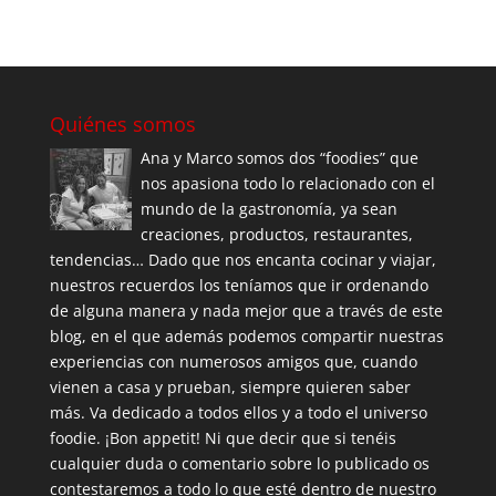
Quiénes somos
Ana y Marco somos dos “foodies” que
nos apasiona todo lo relacionado con el
mundo de la gastronomía, ya sean
creaciones, productos, restaurantes,
tendencias… Dado que nos encanta cocinar y viajar,
nuestros recuerdos los teníamos que ir ordenando
de alguna manera y nada mejor que a través de este
blog, en el que además podemos compartir nuestras
experiencias con numerosos amigos que, cuando
vienen a casa y prueban, siempre quieren saber
más. Va dedicado a todos ellos y a todo el universo
foodie. ¡Bon appetit! Ni que decir que si tenéis
cualquier duda o comentario sobre lo publicado os
contestaremos a todo lo que esté dentro de nuestro