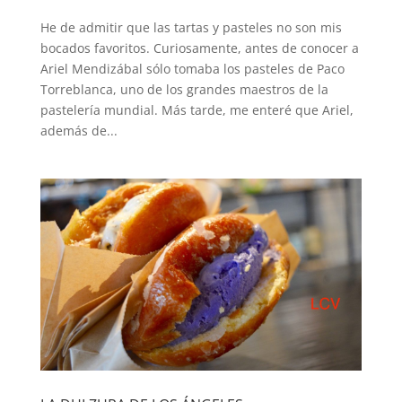
He de admitir que las tartas y pasteles no son mis
bocados favoritos. Curiosamente, antes de conocer a
Ariel Mendizábal sólo tomaba los pasteles de Paco
Torreblanca, uno de los grandes maestros de la
pastelería mundial. Más tarde, me enteré que Ariel,
además de...