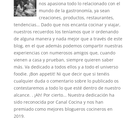
nos apasiona todo lo relacionado con el
mundo de la gastronomía, ya sean
creaciones, productos, restaurantes,
tendencias… Dado que nos encanta cocinar y viajar,
nuestros recuerdos los teníamos que ir ordenando
de alguna manera y nada mejor que a través de este
blog, en el que además podemos compartir nuestras
experiencias con numerosos amigos que, cuando
vienen a casa y prueban, siempre quieren saber
más. Va dedicado a todos ellos y a todo el universo
foodie. ¡Bon appetit! Ni que decir que si tenéis
cualquier duda o comentario sobre lo publicado os
contestaremos a todo lo que esté dentro de nuestro
alcance. . ¡Ah! Por cierto... Nuestra dedicación ha
sido reconocida por Canal Cocina y nos han
premiado como mejores blogueros cocineros en
2019.