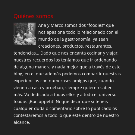
Quiénes somos
Ana y Marco somos dos “foodies” que
nos apasiona todo lo relacionado con el
mundo de la gastronomía, ya sean
creaciones, productos, restaurantes,
tendencias… Dado que nos encanta cocinar y viajar,
nuestros recuerdos los teníamos que ir ordenando
de alguna manera y nada mejor que a través de este
blog, en el que además podemos compartir nuestras
experiencias con numerosos amigos que, cuando
vienen a casa y prueban, siempre quieren saber
más. Va dedicado a todos ellos y a todo el universo
foodie. ¡Bon appetit! Ni que decir que si tenéis
cualquier duda o comentario sobre lo publicado os
contestaremos a todo lo que esté dentro de nuestro
alcance.