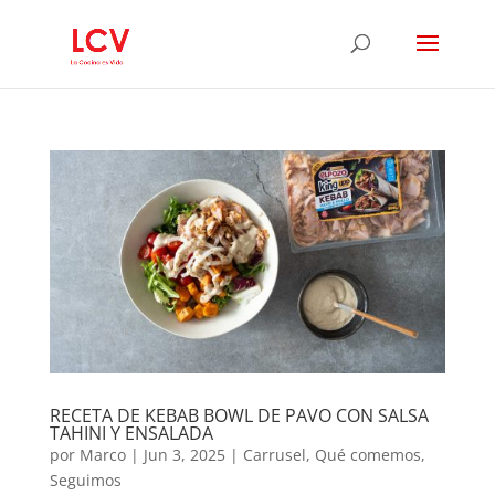
RECETA DE KEBAB BOWL DE PAVO CON SALSA
TAHINI Y ENSALADA
por
Marco
|
Jun 3, 2025
|
Carrusel
,
Qué comemos
,
Seguimos