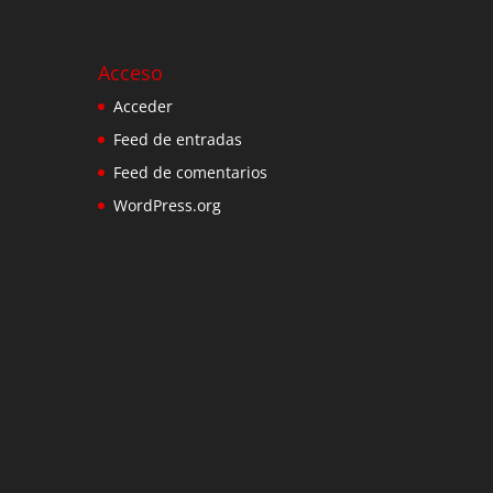
Acceso
Acceder
Feed de entradas
Feed de comentarios
WordPress.org