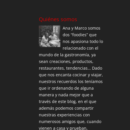
Quiénes somos
Ana y Marco somos
dos “foodies” que
nos apasiona todo lo
relacionado con el
mundo de la gastronomía, ya
sean creaciones, productos,
restaurantes, tendencias… Dado
que nos encanta cocinar y viajar,
nuestros recuerdos los teníamos
que ir ordenando de alguna
manera y nada mejor que a
través de este blog, en el que
además podemos compartir
nuestras experiencias con
numerosos amigos que, cuando
vienen a casa y prueban,