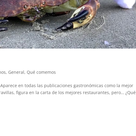
mos
,
General
,
Qué comemos
Aparece en todas las publicaciones gastronómicas como la mejor
avillas, figura en la carta de los mejores restaurantes, pero… ¿Qué