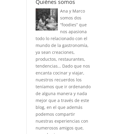
Quiénes somos
Ana y Marco
somos dos
“foodies” que
nos apasiona
todo lo relacionado con el
mundo de la gastronomía,
ya sean creaciones,
productos, restaurantes,
tendencias… Dado que nos
encanta cocinar y viajar,
nuestros recuerdos los
teníamos que ir ordenando
de alguna manera y nada
mejor que a través de este
blog, en el que además
podemos compartir
nuestras experiencias con
numerosos amigos que,