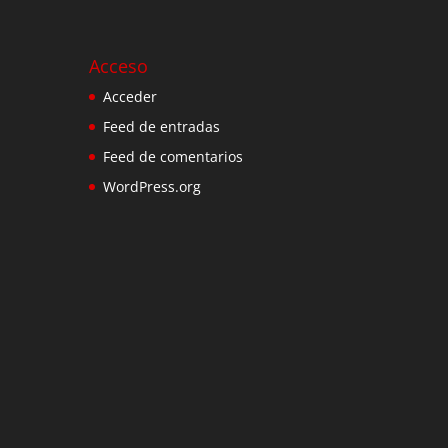
Acceso
Acceder
Feed de entradas
Feed de comentarios
WordPress.org