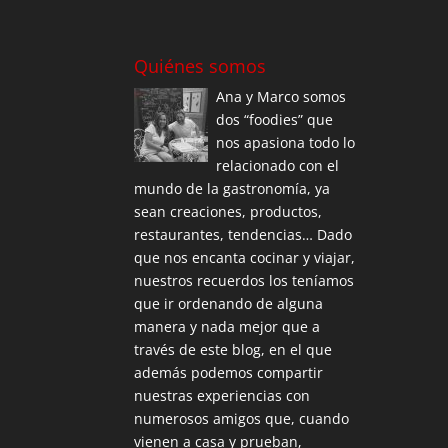
Quiénes somos
Ana y Marco somos
dos “foodies” que
nos apasiona todo lo
relacionado con el
mundo de la gastronomía, ya
sean creaciones, productos,
restaurantes, tendencias… Dado
que nos encanta cocinar y viajar,
nuestros recuerdos los teníamos
que ir ordenando de alguna
manera y nada mejor que a
través de este blog, en el que
además podemos compartir
nuestras experiencias con
numerosos amigos que, cuando
vienen a casa y prueban,