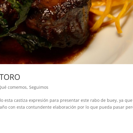
 TORO
Qué comemos
,
Seguimos
sta castiza expresión para presentar este rabo de buey, ya que
 de año con esta contundente elaboración por lo que pueda pasar per