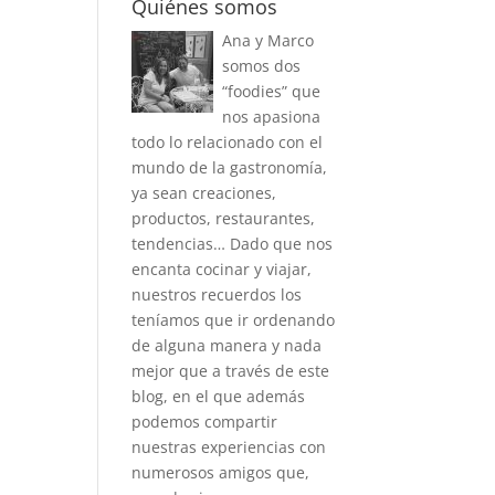
Quiénes somos
Ana y Marco
somos dos
“foodies” que
nos apasiona
todo lo relacionado con el
mundo de la gastronomía,
ya sean creaciones,
productos, restaurantes,
tendencias… Dado que nos
encanta cocinar y viajar,
nuestros recuerdos los
teníamos que ir ordenando
de alguna manera y nada
mejor que a través de este
blog, en el que además
podemos compartir
nuestras experiencias con
numerosos amigos que,