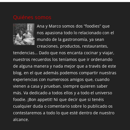
Quiénes somos
Ana y Marco somos dos “foodies” que
nos apasiona todo lo relacionado con el
mundo de la gastronomía, ya sean
creaciones, productos, restaurantes,
tendencias… Dado que nos encanta cocinar y viajar,
nuestros recuerdos los teníamos que ir ordenando
de alguna manera y nada mejor que a través de este
blog, en el que además podemos compartir nuestras
experiencias con numerosos amigos que, cuando
vienen a casa y prueban, siempre quieren saber
más. Va dedicado a todos ellos y a todo el universo
foodie. ¡Bon appetit! Ni que decir que si tenéis
cualquier duda o comentario sobre lo publicado os
contestaremos a todo lo que esté dentro de nuestro
alcance.