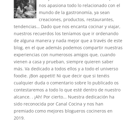
nos apasiona todo lo relacionado con el
mundo de la gastronomía, ya sean
creaciones, productos, restaurantes,
tendencias… Dado que nos encanta cocinar y viajar,
nuestros recuerdos los teníamos que ir ordenando
de alguna manera y nada mejor que a través de este
blog, en el que además podemos compartir nuestras
experiencias con numerosos amigos que, cuando
vienen a casa y prueban, siempre quieren saber
más. Va dedicado a todos ellos y a todo el universo
foodie. ¡Bon appetit! Ni que decir que si tenéis
cualquier duda o comentario sobre lo publicado os
contestaremos a todo lo que esté dentro de nuestro
alcance. . ¡Ah! Por cierto... Nuestra dedicación ha
sido reconocida por Canal Cocina y nos han
premiado como mejores blogueros cocineros en
2019.