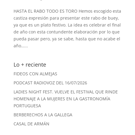
HASTA EL RABO TODO ES TORO Hemos escogido esta
castiza expresión para presentar este rabo de buey,
ya que es un plato festivo. La idea es celebrar el final
de año con esta contundente elaboración por lo que
pueda pasar pero, ya se sabe, hasta que no acabe el
año…...
Lo + reciente
FIDEOS CON ALMEJAS
PODCAST RADIOVOZ DEL 16/07/2026
LADIES NIGHT FEST. VUELVE EL FESTIVAL QUE RINDE
HOMENAJE A LA MUJERES EN LA GASTRONOMÍA
PORTUGUESA
BERBERECHOS A LA GALLEGA
CASAL DE ARMÁN