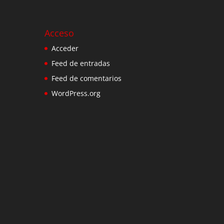
Acceso
Acceder
Feed de entradas
Feed de comentarios
WordPress.org