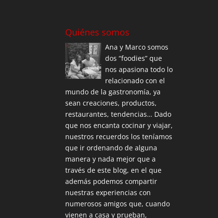
Quiénes somos
Ana y Marco somos
dos “foodies” que
nos apasiona todo lo
relacionado con el
mundo de la gastronomía, ya
sean creaciones, productos,
restaurantes, tendencias… Dado
que nos encanta cocinar y viajar,
nuestros recuerdos los teníamos
que ir ordenando de alguna
manera y nada mejor que a
través de este blog, en el que
además podemos compartir
nuestras experiencias con
numerosos amigos que, cuando
vienen a casa y prueban,