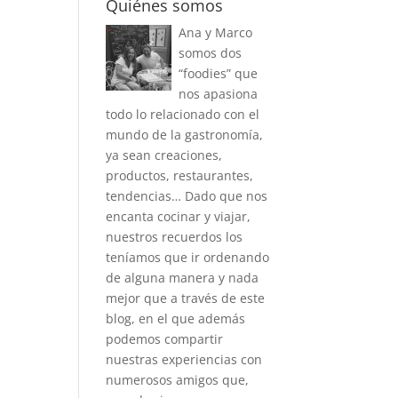
Quiénes somos
Ana y Marco
somos dos
“foodies” que
nos apasiona
todo lo relacionado con el
mundo de la gastronomía,
ya sean creaciones,
productos, restaurantes,
tendencias… Dado que nos
encanta cocinar y viajar,
nuestros recuerdos los
teníamos que ir ordenando
de alguna manera y nada
mejor que a través de este
blog, en el que además
podemos compartir
nuestras experiencias con
numerosos amigos que,