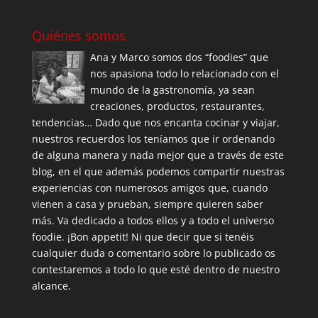
Quiénes somos
Ana y Marco somos dos “foodies” que
nos apasiona todo lo relacionado con el
mundo de la gastronomía, ya sean
creaciones, productos, restaurantes,
tendencias… Dado que nos encanta cocinar y viajar,
nuestros recuerdos los teníamos que ir ordenando
de alguna manera y nada mejor que a través de este
blog, en el que además podemos compartir nuestras
experiencias con numerosos amigos que, cuando
vienen a casa y prueban, siempre quieren saber
más. Va dedicado a todos ellos y a todo el universo
foodie. ¡Bon appetit! Ni que decir que si tenéis
cualquier duda o comentario sobre lo publicado os
contestaremos a todo lo que esté dentro de nuestro
alcance.