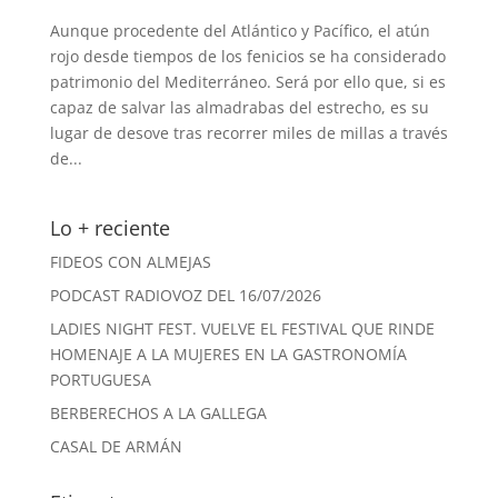
Aunque procedente del Atlántico y Pacífico, el atún
rojo desde tiempos de los fenicios se ha considerado
patrimonio del Mediterráneo. Será por ello que, si es
capaz de salvar las almadrabas del estrecho, es su
lugar de desove tras recorrer miles de millas a través
de...
Lo + reciente
FIDEOS CON ALMEJAS
PODCAST RADIOVOZ DEL 16/07/2026
LADIES NIGHT FEST. VUELVE EL FESTIVAL QUE RINDE
HOMENAJE A LA MUJERES EN LA GASTRONOMÍA
PORTUGUESA
BERBERECHOS A LA GALLEGA
CASAL DE ARMÁN