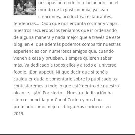
nos apasiona todo lo relacionado con el
mundo de la gastronomía, ya sean
creaciones, productos, restaurantes,
tendencias… Dado que nos encanta cocinar y viajar,
nuestros recuerdos los teníamos que ir ordenando
de alguna manera y nada mejor que a través de este
blog, en el que además podemos compartir nuestras
experiencias con numerosos amigos que, cuando
vienen a casa y prueban, siempre quieren saber
más. Va dedicado a todos ellos y a todo el universo
foodie. ¡Bon appetit! Ni que decir que si tenéis
cualquier duda o comentario sobre lo publicado os
contestaremos a todo lo que esté dentro de nuestro
alcance. . ¡Ah! Por cierto... Nuestra dedicación ha
sido reconocida por Canal Cocina y nos han
premiado como mejores blogueros cocineros en
2019.