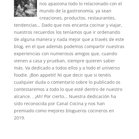
nos apasiona todo lo relacionado con el
mundo de la gastronomía, ya sean
creaciones, productos, restaurantes,
tendencias… Dado que nos encanta cocinar y viajar,
nuestros recuerdos los teníamos que ir ordenando
de alguna manera y nada mejor que a través de este
blog, en el que además podemos compartir nuestras
experiencias con numerosos amigos que, cuando
vienen a casa y prueban, siempre quieren saber
más. Va dedicado a todos ellos y a todo el universo
foodie. ¡Bon appetit! Ni que decir que si tenéis
cualquier duda o comentario sobre lo publicado os
contestaremos a todo lo que esté dentro de nuestro
alcance. . ¡Ah! Por cierto... Nuestra dedicación ha
sido reconocida por Canal Cocina y nos han
premiado como mejores blogueros cocineros en
2019.