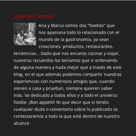
Quiénes somos
Ana y Marco somos dos “foodies” que
nos apasiona todo lo relacionado con el
mundo de la gastronomía, ya sean
creaciones, productos, restaurantes,
tendencias… Dado que nos encanta cocinar y viajar,
nuestros recuerdos los teníamos que ir ordenando
de alguna manera y nada mejor que a través de este
blog, en el que además podemos compartir nuestras
experiencias con numerosos amigos que, cuando
vienen a casa y prueban, siempre quieren saber
más. Va dedicado a todos ellos y a todo el universo
foodie. ¡Bon appetit! Ni que decir que si tenéis
cualquier duda o comentario sobre lo publicado os
contestaremos a todo lo que esté dentro de nuestro
alcance.