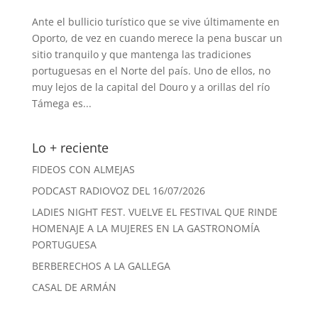
Ante el bullicio turístico que se vive últimamente en
Oporto, de vez en cuando merece la pena buscar un
sitio tranquilo y que mantenga las tradiciones
portuguesas en el Norte del país. Uno de ellos, no
muy lejos de la capital del Douro y a orillas del río
Támega es...
Lo + reciente
FIDEOS CON ALMEJAS
PODCAST RADIOVOZ DEL 16/07/2026
LADIES NIGHT FEST. VUELVE EL FESTIVAL QUE RINDE
HOMENAJE A LA MUJERES EN LA GASTRONOMÍA
PORTUGUESA
BERBERECHOS A LA GALLEGA
CASAL DE ARMÁN