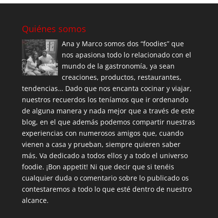
Quiénes somos
Ana y Marco somos dos “foodies” que
nos apasiona todo lo relacionado con el
mundo de la gastronomía, ya sean
creaciones, productos, restaurantes,
tendencias… Dado que nos encanta cocinar y viajar,
nuestros recuerdos los teníamos que ir ordenando
de alguna manera y nada mejor que a través de este
blog, en el que además podemos compartir nuestras
experiencias con numerosos amigos que, cuando
vienen a casa y prueban, siempre quieren saber
más. Va dedicado a todos ellos y a todo el universo
foodie. ¡Bon appetit! Ni que decir que si tenéis
cualquier duda o comentario sobre lo publicado os
contestaremos a todo lo que esté dentro de nuestro
alcance.