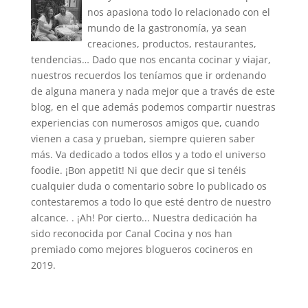
nos apasiona todo lo relacionado con el
mundo de la gastronomía, ya sean
creaciones, productos, restaurantes,
tendencias… Dado que nos encanta cocinar y viajar,
nuestros recuerdos los teníamos que ir ordenando
de alguna manera y nada mejor que a través de este
blog, en el que además podemos compartir nuestras
experiencias con numerosos amigos que, cuando
vienen a casa y prueban, siempre quieren saber
más. Va dedicado a todos ellos y a todo el universo
foodie. ¡Bon appetit! Ni que decir que si tenéis
cualquier duda o comentario sobre lo publicado os
contestaremos a todo lo que esté dentro de nuestro
alcance. . ¡Ah! Por cierto... Nuestra dedicación ha
sido reconocida por Canal Cocina y nos han
premiado como mejores blogueros cocineros en
2019.