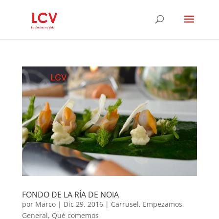
FONDO DE LA RÍA DE NOIA
por
Marco
|
Dic 29, 2016
|
Carrusel
,
Empezamos
,
General
,
Qué comemos