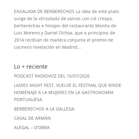
ENSALADA DE BERBERECHOS La idea de este plato
surge de la «Ensalada de vainas con col crespa,
berberechos e hinojo» del restaurante Montia de
Luis Moreno y Daniel Ochoa, que a principios de
2014 recibían de manera conjunta el premio de
cocinero revelación en Madrid...
Lo + reciente
PODCAST RADIOVOZ DEL 16/07/2026
LADIES NIGHT FEST. VUELVE EL FESTIVAL QUE RINDE
HOMENAJE A LA MUJERES EN LA GASTRONOMÍA
PORTUGUESA
BERBERECHOS A LA GALLEGA
CASAL DE ARMÁN
ALEGAL – D’OBRA