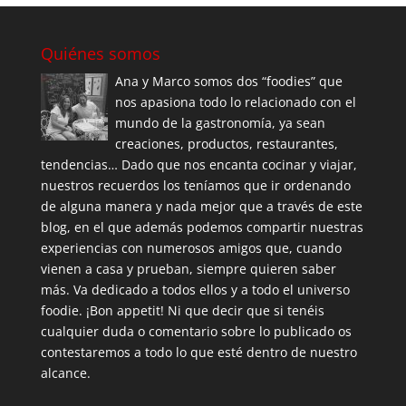
Quiénes somos
Ana y Marco somos dos “foodies” que
nos apasiona todo lo relacionado con el
mundo de la gastronomía, ya sean
creaciones, productos, restaurantes,
tendencias… Dado que nos encanta cocinar y viajar,
nuestros recuerdos los teníamos que ir ordenando
de alguna manera y nada mejor que a través de este
blog, en el que además podemos compartir nuestras
experiencias con numerosos amigos que, cuando
vienen a casa y prueban, siempre quieren saber
más. Va dedicado a todos ellos y a todo el universo
foodie. ¡Bon appetit! Ni que decir que si tenéis
cualquier duda o comentario sobre lo publicado os
contestaremos a todo lo que esté dentro de nuestro
alcance.