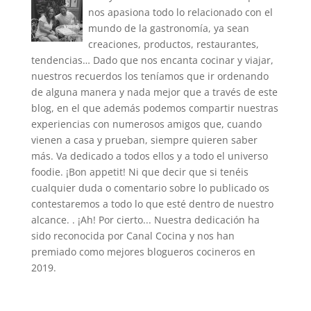
nos apasiona todo lo relacionado con el
mundo de la gastronomía, ya sean
creaciones, productos, restaurantes,
tendencias… Dado que nos encanta cocinar y viajar,
nuestros recuerdos los teníamos que ir ordenando
de alguna manera y nada mejor que a través de este
blog, en el que además podemos compartir nuestras
experiencias con numerosos amigos que, cuando
vienen a casa y prueban, siempre quieren saber
más. Va dedicado a todos ellos y a todo el universo
foodie. ¡Bon appetit! Ni que decir que si tenéis
cualquier duda o comentario sobre lo publicado os
contestaremos a todo lo que esté dentro de nuestro
alcance. . ¡Ah! Por cierto... Nuestra dedicación ha
sido reconocida por Canal Cocina y nos han
premiado como mejores blogueros cocineros en
2019.