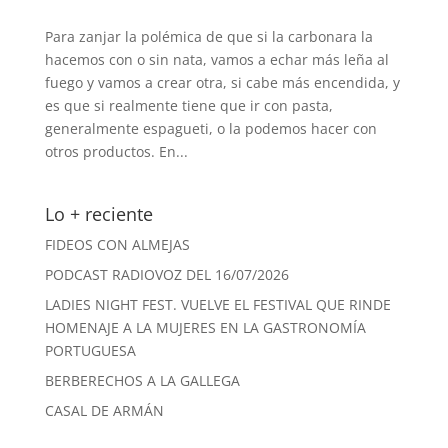
Para zanjar la polémica de que si la carbonara la
hacemos con o sin nata, vamos a echar más leña al
fuego y vamos a crear otra, si cabe más encendida, y
es que si realmente tiene que ir con pasta,
generalmente espagueti, o la podemos hacer con
otros productos. En...
Lo + reciente
FIDEOS CON ALMEJAS
PODCAST RADIOVOZ DEL 16/07/2026
LADIES NIGHT FEST. VUELVE EL FESTIVAL QUE RINDE
HOMENAJE A LA MUJERES EN LA GASTRONOMÍA
PORTUGUESA
BERBERECHOS A LA GALLEGA
CASAL DE ARMÁN