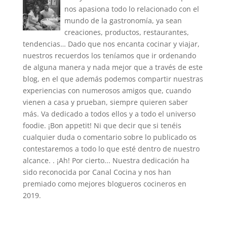
nos apasiona todo lo relacionado con el
mundo de la gastronomía, ya sean
creaciones, productos, restaurantes,
tendencias… Dado que nos encanta cocinar y viajar,
nuestros recuerdos los teníamos que ir ordenando
de alguna manera y nada mejor que a través de este
blog, en el que además podemos compartir nuestras
experiencias con numerosos amigos que, cuando
vienen a casa y prueban, siempre quieren saber
más. Va dedicado a todos ellos y a todo el universo
foodie. ¡Bon appetit! Ni que decir que si tenéis
cualquier duda o comentario sobre lo publicado os
contestaremos a todo lo que esté dentro de nuestro
alcance. . ¡Ah! Por cierto... Nuestra dedicación ha
sido reconocida por Canal Cocina y nos han
premiado como mejores blogueros cocineros en
2019.