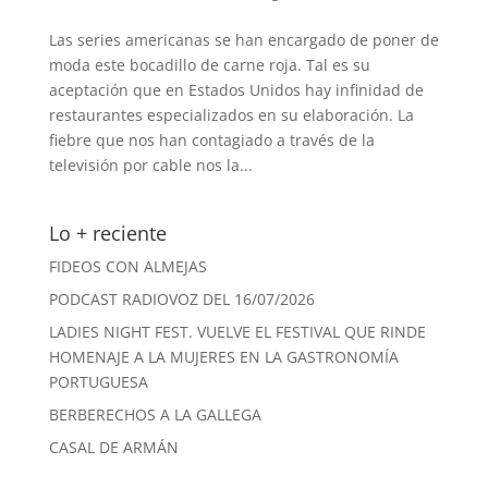
Las series americanas se han encargado de poner de
moda este bocadillo de carne roja. Tal es su
aceptación que en Estados Unidos hay infinidad de
restaurantes especializados en su elaboración. La
fiebre que nos han contagiado a través de la
televisión por cable nos la...
Lo + reciente
FIDEOS CON ALMEJAS
PODCAST RADIOVOZ DEL 16/07/2026
LADIES NIGHT FEST. VUELVE EL FESTIVAL QUE RINDE
HOMENAJE A LA MUJERES EN LA GASTRONOMÍA
PORTUGUESA
BERBERECHOS A LA GALLEGA
CASAL DE ARMÁN