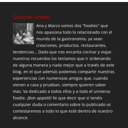
Quiénes somos
Ana y Marco somos dos “foodies” que
nos apasiona todo lo relacionado con el
mundo de la gastronomía, ya sean
creaciones, productos, restaurantes,
tendencias… Dado que nos encanta cocinar y viajar,
nuestros recuerdos los teníamos que ir ordenando
de alguna manera y nada mejor que a través de este
blog, en el que además podemos compartir nuestras
experiencias con numerosos amigos que, cuando
vienen a casa y prueban, siempre quieren saber
más. Va dedicado a todos ellos y a todo el universo
foodie. ¡Bon appetit! Ni que decir que si tenéis
cualquier duda o comentario sobre lo publicado os
contestaremos a todo lo que esté dentro de nuestro
alcance.