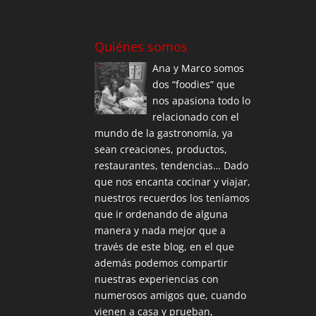
Quiénes somos
Ana y Marco somos
dos “foodies” que
nos apasiona todo lo
relacionado con el
mundo de la gastronomía, ya
sean creaciones, productos,
restaurantes, tendencias… Dado
que nos encanta cocinar y viajar,
nuestros recuerdos los teníamos
que ir ordenando de alguna
manera y nada mejor que a
través de este blog, en el que
además podemos compartir
nuestras experiencias con
numerosos amigos que, cuando
vienen a casa y prueban,