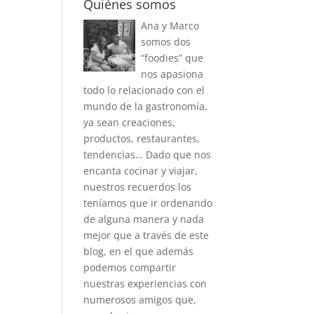
Quiénes somos
Ana y Marco
somos dos
“foodies” que
nos apasiona
todo lo relacionado con el
mundo de la gastronomía,
ya sean creaciones,
productos, restaurantes,
tendencias… Dado que nos
encanta cocinar y viajar,
nuestros recuerdos los
teníamos que ir ordenando
de alguna manera y nada
mejor que a través de este
blog, en el que además
podemos compartir
nuestras experiencias con
numerosos amigos que,