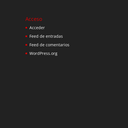
Acceso
Acceder
Feed de entradas
Feed de comentarios
WordPress.org