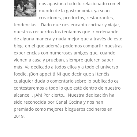
nos apasiona todo lo relacionado con el
mundo de la gastronomía, ya sean
creaciones, productos, restaurantes,
tendencias… Dado que nos encanta cocinar y viajar,
nuestros recuerdos los teníamos que ir ordenando
de alguna manera y nada mejor que a través de este
blog, en el que además podemos compartir nuestras
experiencias con numerosos amigos que, cuando
vienen a casa y prueban, siempre quieren saber
más. Va dedicado a todos ellos y a todo el universo
foodie. ¡Bon appetit! Ni que decir que si tenéis
cualquier duda o comentario sobre lo publicado os
contestaremos a todo lo que esté dentro de nuestro
alcance. . ¡Ah! Por cierto... Nuestra dedicación ha
sido reconocida por Canal Cocina y nos han
premiado como mejores blogueros cocineros en
2019.