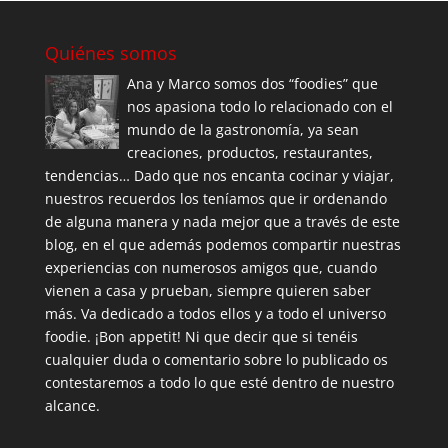
Quiénes somos
Ana y Marco somos dos “foodies” que
nos apasiona todo lo relacionado con el
mundo de la gastronomía, ya sean
creaciones, productos, restaurantes,
tendencias… Dado que nos encanta cocinar y viajar,
nuestros recuerdos los teníamos que ir ordenando
de alguna manera y nada mejor que a través de este
blog, en el que además podemos compartir nuestras
experiencias con numerosos amigos que, cuando
vienen a casa y prueban, siempre quieren saber
más. Va dedicado a todos ellos y a todo el universo
foodie. ¡Bon appetit! Ni que decir que si tenéis
cualquier duda o comentario sobre lo publicado os
contestaremos a todo lo que esté dentro de nuestro
alcance.