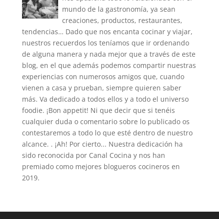
mundo de la gastronomía, ya sean
creaciones, productos, restaurantes,
tendencias… Dado que nos encanta cocinar y viajar,
nuestros recuerdos los teníamos que ir ordenando
de alguna manera y nada mejor que a través de este
blog, en el que además podemos compartir nuestras
experiencias con numerosos amigos que, cuando
vienen a casa y prueban, siempre quieren saber
más. Va dedicado a todos ellos y a todo el universo
foodie. ¡Bon appetit! Ni que decir que si tenéis
cualquier duda o comentario sobre lo publicado os
contestaremos a todo lo que esté dentro de nuestro
alcance. . ¡Ah! Por cierto... Nuestra dedicación ha
sido reconocida por Canal Cocina y nos han
premiado como mejores blogueros cocineros en
2019.