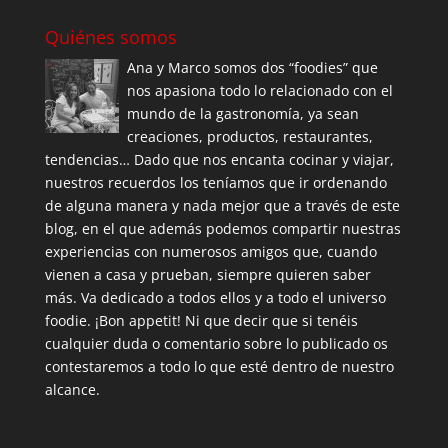
Quiénes somos
Ana y Marco somos dos “foodies” que
nos apasiona todo lo relacionado con el
mundo de la gastronomía, ya sean
creaciones, productos, restaurantes,
tendencias… Dado que nos encanta cocinar y viajar,
nuestros recuerdos los teníamos que ir ordenando
de alguna manera y nada mejor que a través de este
blog, en el que además podemos compartir nuestras
experiencias con numerosos amigos que, cuando
vienen a casa y prueban, siempre quieren saber
más. Va dedicado a todos ellos y a todo el universo
foodie. ¡Bon appetit! Ni que decir que si tenéis
cualquier duda o comentario sobre lo publicado os
contestaremos a todo lo que esté dentro de nuestro
alcance.