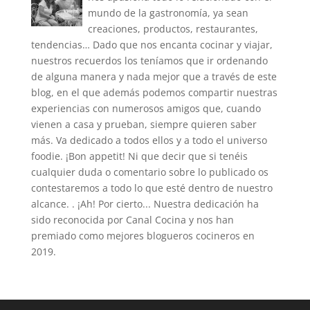
mundo de la gastronomía, ya sean
creaciones, productos, restaurantes,
tendencias… Dado que nos encanta cocinar y viajar,
nuestros recuerdos los teníamos que ir ordenando
de alguna manera y nada mejor que a través de este
blog, en el que además podemos compartir nuestras
experiencias con numerosos amigos que, cuando
vienen a casa y prueban, siempre quieren saber
más. Va dedicado a todos ellos y a todo el universo
foodie. ¡Bon appetit! Ni que decir que si tenéis
cualquier duda o comentario sobre lo publicado os
contestaremos a todo lo que esté dentro de nuestro
alcance. . ¡Ah! Por cierto... Nuestra dedicación ha
sido reconocida por Canal Cocina y nos han
premiado como mejores blogueros cocineros en
2019.