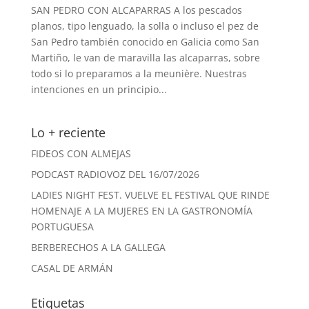
SAN PEDRO CON ALCAPARRAS A los pescados
planos, tipo lenguado, la solla o incluso el pez de
San Pedro también conocido en Galicia como San
Martiño, le van de maravilla las alcaparras, sobre
todo si lo preparamos a la meunière. Nuestras
intenciones en un principio...
Lo + reciente
FIDEOS CON ALMEJAS
PODCAST RADIOVOZ DEL 16/07/2026
LADIES NIGHT FEST. VUELVE EL FESTIVAL QUE RINDE
HOMENAJE A LA MUJERES EN LA GASTRONOMÍA
PORTUGUESA
BERBERECHOS A LA GALLEGA
CASAL DE ARMÁN
Etiquetas