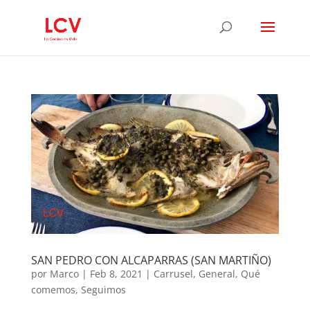
SAN PEDRO CON ALCAPARRAS (SAN MARTIÑO)
por
Marco
|
Feb 8, 2021
|
Carrusel
,
General
,
Qué
comemos
,
Seguimos