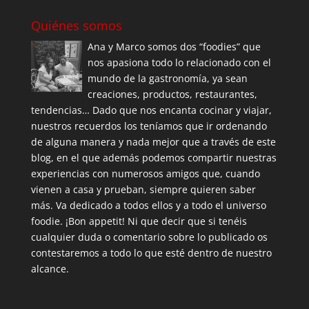
Quiénes somos
Ana y Marco somos dos “foodies” que
nos apasiona todo lo relacionado con el
mundo de la gastronomía, ya sean
creaciones, productos, restaurantes,
tendencias… Dado que nos encanta cocinar y viajar,
nuestros recuerdos los teníamos que ir ordenando
de alguna manera y nada mejor que a través de este
blog, en el que además podemos compartir nuestras
experiencias con numerosos amigos que, cuando
vienen a casa y prueban, siempre quieren saber
más. Va dedicado a todos ellos y a todo el universo
foodie. ¡Bon appetit! Ni que decir que si tenéis
cualquier duda o comentario sobre lo publicado os
contestaremos a todo lo que esté dentro de nuestro
alcance.