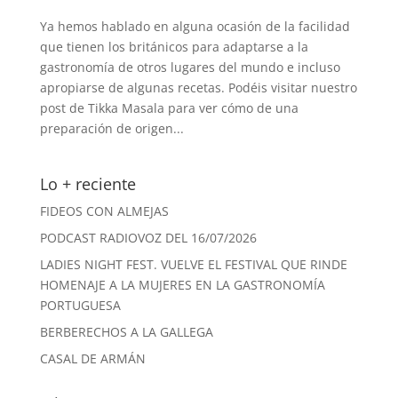
Ya hemos hablado en alguna ocasión de la facilidad
que tienen los británicos para adaptarse a la
gastronomía de otros lugares del mundo e incluso
apropiarse de algunas recetas. Podéis visitar nuestro
post de Tikka Masala para ver cómo de una
preparación de origen...
Lo + reciente
FIDEOS CON ALMEJAS
PODCAST RADIOVOZ DEL 16/07/2026
LADIES NIGHT FEST. VUELVE EL FESTIVAL QUE RINDE
HOMENAJE A LA MUJERES EN LA GASTRONOMÍA
PORTUGUESA
BERBERECHOS A LA GALLEGA
CASAL DE ARMÁN