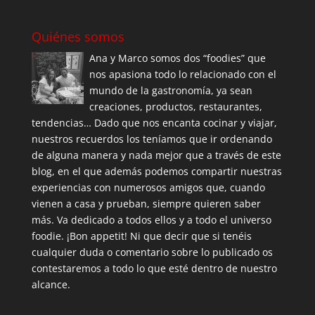
Quiénes somos
Ana y Marco somos dos “foodies” que
nos apasiona todo lo relacionado con el
mundo de la gastronomía, ya sean
creaciones, productos, restaurantes,
tendencias… Dado que nos encanta cocinar y viajar,
nuestros recuerdos los teníamos que ir ordenando
de alguna manera y nada mejor que a través de este
blog, en el que además podemos compartir nuestras
experiencias con numerosos amigos que, cuando
vienen a casa y prueban, siempre quieren saber
más. Va dedicado a todos ellos y a todo el universo
foodie. ¡Bon appetit! Ni que decir que si tenéis
cualquier duda o comentario sobre lo publicado os
contestaremos a todo lo que esté dentro de nuestro
alcance.