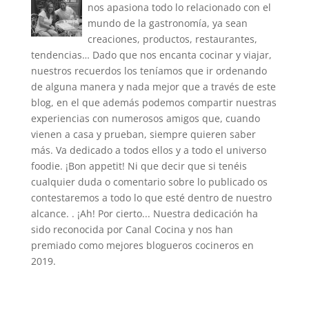
nos apasiona todo lo relacionado con el
mundo de la gastronomía, ya sean
creaciones, productos, restaurantes,
tendencias… Dado que nos encanta cocinar y viajar,
nuestros recuerdos los teníamos que ir ordenando
de alguna manera y nada mejor que a través de este
blog, en el que además podemos compartir nuestras
experiencias con numerosos amigos que, cuando
vienen a casa y prueban, siempre quieren saber
más. Va dedicado a todos ellos y a todo el universo
foodie. ¡Bon appetit! Ni que decir que si tenéis
cualquier duda o comentario sobre lo publicado os
contestaremos a todo lo que esté dentro de nuestro
alcance. . ¡Ah! Por cierto... Nuestra dedicación ha
sido reconocida por Canal Cocina y nos han
premiado como mejores blogueros cocineros en
2019.