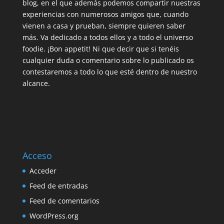
blog, en el que además podemos compartir nuestras
experiencias con numerosos amigos que, cuando
vienen a casa y prueban, siempre quieren saber
más. Va dedicado a todos ellos y a todo el universo
foodie. ¡Bon appetit! Ni que decir que si tenéis
cualquier duda o comentario sobre lo publicado os
contestaremos a todo lo que esté dentro de nuestro
alcance.
Acceso
Acceder
Feed de entradas
Feed de comentarios
WordPress.org