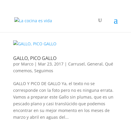
GALLO, PICO GALLO
por
Marco
|
Mar 23, 2017
|
Carrusel
,
General
,
Qué
comemos
,
Seguimos
GALLO Y PICO DE GALLO Ya, el texto no se
corresponde con la foto pero no es ninguna errata.
Vamos a preparar este Gallo sin plumas, que es un
pescado plano y casi translúcido que podemos
encontrar en su mejor momento en los meses de
marzo y abril en aguas del...