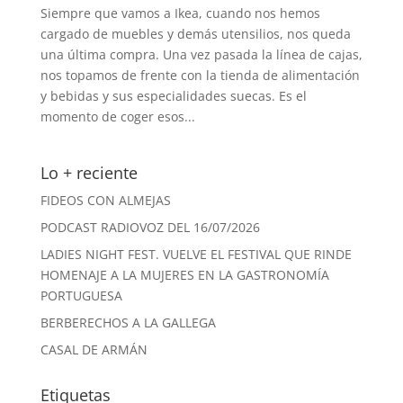
Siempre que vamos a Ikea, cuando nos hemos
cargado de muebles y demás utensilios, nos queda
una última compra. Una vez pasada la línea de cajas,
nos topamos de frente con la tienda de alimentación
y bebidas y sus especialidades suecas. Es el
momento de coger esos...
Lo + reciente
FIDEOS CON ALMEJAS
PODCAST RADIOVOZ DEL 16/07/2026
LADIES NIGHT FEST. VUELVE EL FESTIVAL QUE RINDE
HOMENAJE A LA MUJERES EN LA GASTRONOMÍA
PORTUGUESA
BERBERECHOS A LA GALLEGA
CASAL DE ARMÁN
Etiquetas