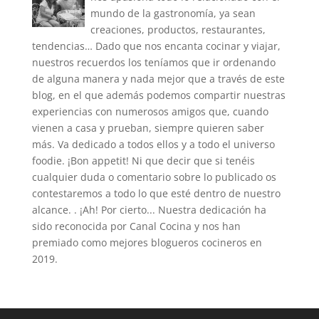
mundo de la gastronomía, ya sean
creaciones, productos, restaurantes,
tendencias… Dado que nos encanta cocinar y viajar,
nuestros recuerdos los teníamos que ir ordenando
de alguna manera y nada mejor que a través de este
blog, en el que además podemos compartir nuestras
experiencias con numerosos amigos que, cuando
vienen a casa y prueban, siempre quieren saber
más. Va dedicado a todos ellos y a todo el universo
foodie. ¡Bon appetit! Ni que decir que si tenéis
cualquier duda o comentario sobre lo publicado os
contestaremos a todo lo que esté dentro de nuestro
alcance. . ¡Ah! Por cierto... Nuestra dedicación ha
sido reconocida por Canal Cocina y nos han
premiado como mejores blogueros cocineros en
2019.