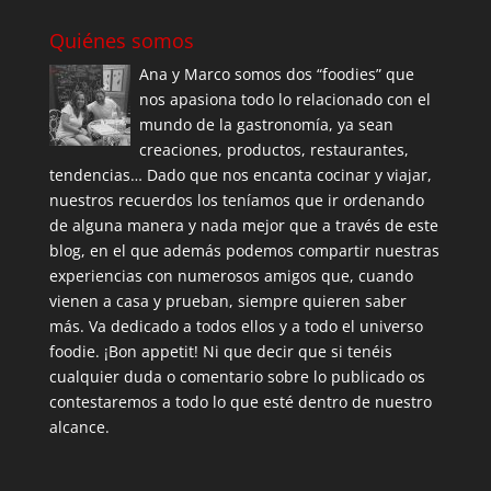
Quiénes somos
Ana y Marco somos dos “foodies” que
nos apasiona todo lo relacionado con el
mundo de la gastronomía, ya sean
creaciones, productos, restaurantes,
tendencias… Dado que nos encanta cocinar y viajar,
nuestros recuerdos los teníamos que ir ordenando
de alguna manera y nada mejor que a través de este
blog, en el que además podemos compartir nuestras
experiencias con numerosos amigos que, cuando
vienen a casa y prueban, siempre quieren saber
más. Va dedicado a todos ellos y a todo el universo
foodie. ¡Bon appetit! Ni que decir que si tenéis
cualquier duda o comentario sobre lo publicado os
contestaremos a todo lo que esté dentro de nuestro
alcance.