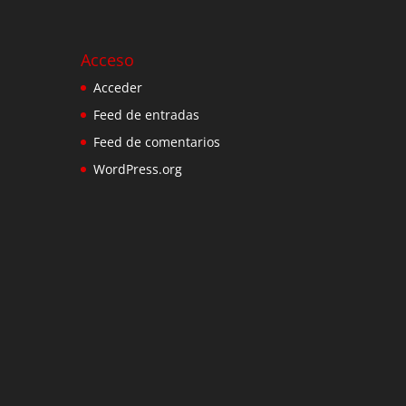
Acceso
Acceder
Feed de entradas
Feed de comentarios
WordPress.org