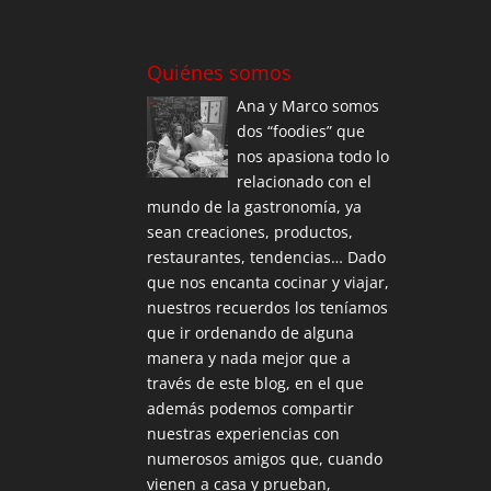
Quiénes somos
Ana y Marco somos
dos “foodies” que
nos apasiona todo lo
relacionado con el
mundo de la gastronomía, ya
sean creaciones, productos,
restaurantes, tendencias… Dado
que nos encanta cocinar y viajar,
nuestros recuerdos los teníamos
que ir ordenando de alguna
manera y nada mejor que a
través de este blog, en el que
además podemos compartir
nuestras experiencias con
numerosos amigos que, cuando
vienen a casa y prueban,