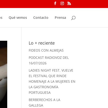
os
Qué vemos
Contacto
Prensa
Lo + reciente
FIDEOS CON ALMEJAS
PODCAST RADIOVOZ DEL
16/07/2026
LADIES NIGHT FEST. VUELVE
EL FESTIVAL QUE RINDE
HOMENAJE A LA MUJERES EN
LA GASTRONOMÍA
PORTUGUESA
BERBERECHOS A LA
GALLEGA