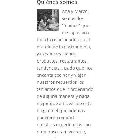
Quiénes somos
Ana y Marco
somos dos
“foodies” que
nos apasiona
todo lo relacionado con el
mundo de la gastronomía,
ya sean creaciones,
productos, restaurantes,
tendencias… Dado que nos
encanta cocinar y viajar,
nuestros recuerdos los
teníamos que ir ordenando
de alguna manera y nada
mejor que a través de este
blog, en el que además
podemos compartir
nuestras experiencias con
numerosos amigos que,