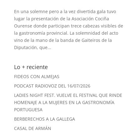
En una solemne pero a la vez divertida gala tuvo
lugar la presentación de la Asociación Cociña
Ourense donde participan trece cabezas visibles de
la gastronomía provincial. La solemnidad del acto
vino de la mano de la banda de Gaiteiros de la
Diputación, que...
Lo + reciente
FIDEOS CON ALMEJAS
PODCAST RADIOVOZ DEL 16/07/2026
LADIES NIGHT FEST. VUELVE EL FESTIVAL QUE RINDE
HOMENAJE A LA MUJERES EN LA GASTRONOMÍA
PORTUGUESA
BERBERECHOS A LA GALLEGA
CASAL DE ARMÁN