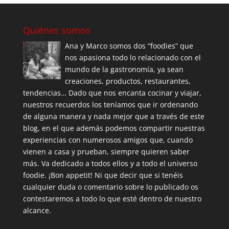
Quiénes somos
Ana y Marco somos dos “foodies” que
nos apasiona todo lo relacionado con el
mundo de la gastronomía, ya sean
creaciones, productos, restaurantes,
tendencias… Dado que nos encanta cocinar y viajar,
nuestros recuerdos los teníamos que ir ordenando
de alguna manera y nada mejor que a través de este
blog, en el que además podemos compartir nuestras
experiencias con numerosos amigos que, cuando
vienen a casa y prueban, siempre quieren saber
más. Va dedicado a todos ellos y a todo el universo
foodie. ¡Bon appetit! Ni que decir que si tenéis
cualquier duda o comentario sobre lo publicado os
contestaremos a todo lo que esté dentro de nuestro
alcance.