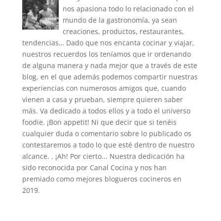
nos apasiona todo lo relacionado con el
mundo de la gastronomía, ya sean
creaciones, productos, restaurantes,
tendencias… Dado que nos encanta cocinar y viajar,
nuestros recuerdos los teníamos que ir ordenando
de alguna manera y nada mejor que a través de este
blog, en el que además podemos compartir nuestras
experiencias con numerosos amigos que, cuando
vienen a casa y prueban, siempre quieren saber
más. Va dedicado a todos ellos y a todo el universo
foodie. ¡Bon appetit! Ni que decir que si tenéis
cualquier duda o comentario sobre lo publicado os
contestaremos a todo lo que esté dentro de nuestro
alcance. . ¡Ah! Por cierto... Nuestra dedicación ha
sido reconocida por Canal Cocina y nos han
premiado como mejores blogueros cocineros en
2019.