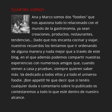
Quiénes somos
Ana y Marco somos dos “foodies” que
nos apasiona todo lo relacionado con el
mundo de la gastronomía, ya sean
creaciones, productos, restaurantes,
tendencias… Dado que nos encanta cocinar y viajar,
nuestros recuerdos los teníamos que ir ordenando
de alguna manera y nada mejor que a través de este
blog, en el que además podemos compartir nuestras
experiencias con numerosos amigos que, cuando
vienen a casa y prueban, siempre quieren saber
más. Va dedicado a todos ellos y a todo el universo
foodie. ¡Bon appetit! Ni que decir que si tenéis
cualquier duda o comentario sobre lo publicado os
contestaremos a todo lo que esté dentro de nuestro
alcance.