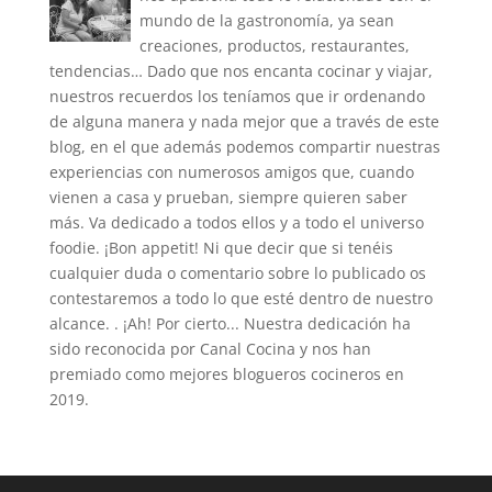
mundo de la gastronomía, ya sean
creaciones, productos, restaurantes,
tendencias… Dado que nos encanta cocinar y viajar,
nuestros recuerdos los teníamos que ir ordenando
de alguna manera y nada mejor que a través de este
blog, en el que además podemos compartir nuestras
experiencias con numerosos amigos que, cuando
vienen a casa y prueban, siempre quieren saber
más. Va dedicado a todos ellos y a todo el universo
foodie. ¡Bon appetit! Ni que decir que si tenéis
cualquier duda o comentario sobre lo publicado os
contestaremos a todo lo que esté dentro de nuestro
alcance. . ¡Ah! Por cierto... Nuestra dedicación ha
sido reconocida por Canal Cocina y nos han
premiado como mejores blogueros cocineros en
2019.