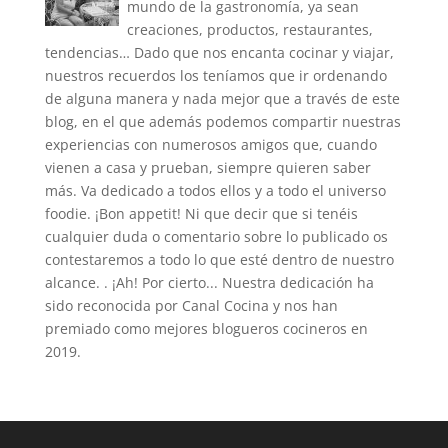
mundo de la gastronomía, ya sean
creaciones, productos, restaurantes,
tendencias… Dado que nos encanta cocinar y viajar,
nuestros recuerdos los teníamos que ir ordenando
de alguna manera y nada mejor que a través de este
blog, en el que además podemos compartir nuestras
experiencias con numerosos amigos que, cuando
vienen a casa y prueban, siempre quieren saber
más. Va dedicado a todos ellos y a todo el universo
foodie. ¡Bon appetit! Ni que decir que si tenéis
cualquier duda o comentario sobre lo publicado os
contestaremos a todo lo que esté dentro de nuestro
alcance. . ¡Ah! Por cierto... Nuestra dedicación ha
sido reconocida por Canal Cocina y nos han
premiado como mejores blogueros cocineros en
2019.