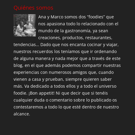
Quiénes somos
Ana y Marco somos dos “foodies” que
nos apasiona todo lo relacionado con el
mundo de la gastronomía, ya sean
creaciones, productos, restaurantes,
tendencias… Dado que nos encanta cocinar y viajar,
nuestros recuerdos los teníamos que ir ordenando
de alguna manera y nada mejor que a través de este
blog, en el que además podemos compartir nuestras
experiencias con numerosos amigos que, cuando
vienen a casa y prueban, siempre quieren saber
más. Va dedicado a todos ellos y a todo el universo
foodie. ¡Bon appetit! Ni que decir que si tenéis
cualquier duda o comentario sobre lo publicado os
contestaremos a todo lo que esté dentro de nuestro
alcance.