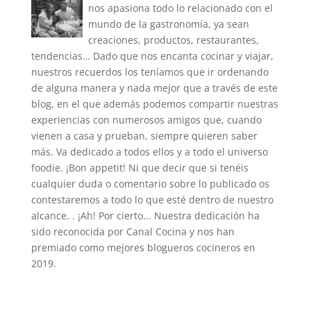
nos apasiona todo lo relacionado con el
mundo de la gastronomía, ya sean
creaciones, productos, restaurantes,
tendencias… Dado que nos encanta cocinar y viajar,
nuestros recuerdos los teníamos que ir ordenando
de alguna manera y nada mejor que a través de este
blog, en el que además podemos compartir nuestras
experiencias con numerosos amigos que, cuando
vienen a casa y prueban, siempre quieren saber
más. Va dedicado a todos ellos y a todo el universo
foodie. ¡Bon appetit! Ni que decir que si tenéis
cualquier duda o comentario sobre lo publicado os
contestaremos a todo lo que esté dentro de nuestro
alcance. . ¡Ah! Por cierto... Nuestra dedicación ha
sido reconocida por Canal Cocina y nos han
premiado como mejores blogueros cocineros en
2019.