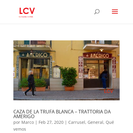
CAZA DE LA TRUFA BLANCA – TRATTORIA DA
AMERIGO
por
Marco
|
Feb 27, 2020
|
Carrusel
,
General
,
Qué
vemos