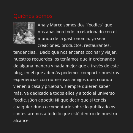
Quiénes somos
Ana y Marco somos dos “foodies” que
nos apasiona todo lo relacionado con el
mundo de la gastronomía, ya sean
creaciones, productos, restaurantes,
tendencias… Dado que nos encanta cocinar y viajar,
nuestros recuerdos los teníamos que ir ordenando
de alguna manera y nada mejor que a través de este
blog, en el que además podemos compartir nuestras
experiencias con numerosos amigos que, cuando
vienen a casa y prueban, siempre quieren saber
más. Va dedicado a todos ellos y a todo el universo
foodie. ¡Bon appetit! Ni que decir que si tenéis
cualquier duda o comentario sobre lo publicado os
contestaremos a todo lo que esté dentro de nuestro
alcance.