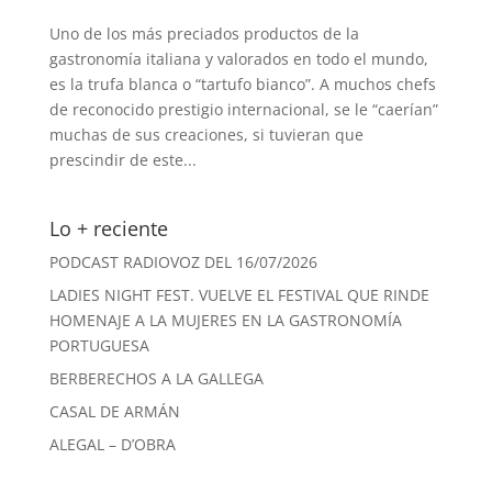
Uno de los más preciados productos de la
gastronomía italiana y valorados en todo el mundo,
es la trufa blanca o “tartufo bianco”. A muchos chefs
de reconocido prestigio internacional, se le “caerían”
muchas de sus creaciones, si tuvieran que
prescindir de este...
Lo + reciente
PODCAST RADIOVOZ DEL 16/07/2026
LADIES NIGHT FEST. VUELVE EL FESTIVAL QUE RINDE
HOMENAJE A LA MUJERES EN LA GASTRONOMÍA
PORTUGUESA
BERBERECHOS A LA GALLEGA
CASAL DE ARMÁN
ALEGAL – D’OBRA