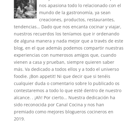
nos apasiona todo lo relacionado con el
mundo de la gastronomía, ya sean
creaciones, productos, restaurantes,
tendencias… Dado que nos encanta cocinar y viajar,
nuestros recuerdos los teníamos que ir ordenando
de alguna manera y nada mejor que a través de este
blog, en el que además podemos compartir nuestras
experiencias con numerosos amigos que, cuando
vienen a casa y prueban, siempre quieren saber
más. Va dedicado a todos ellos y a todo el universo
foodie. ¡Bon appetit! Ni que decir que si tenéis
cualquier duda o comentario sobre lo publicado os
contestaremos a todo lo que esté dentro de nuestro
alcance. . ¡Ah! Por cierto... Nuestra dedicación ha
sido reconocida por Canal Cocina y nos han
premiado como mejores blogueros cocineros en
2019.