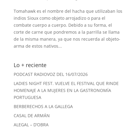
Tomahawk es el nombre del hacha que utilizaban los
indios Sioux como objeto arrojadizo o para el
combate cuerpo a cuerpo. Debido a su forma, el
corte de carne que pondremos a la parrilla se llama
de la misma manera, ya que nos recuerda al objeto-
arma de estos nativos...
Lo + reciente
PODCAST RADIOVOZ DEL 16/07/2026
LADIES NIGHT FEST. VUELVE EL FESTIVAL QUE RINDE
HOMENAJE A LA MUJERES EN LA GASTRONOMÍA
PORTUGUESA
BERBERECHOS A LA GALLEGA
CASAL DE ARMÁN
ALEGAL – D’OBRA