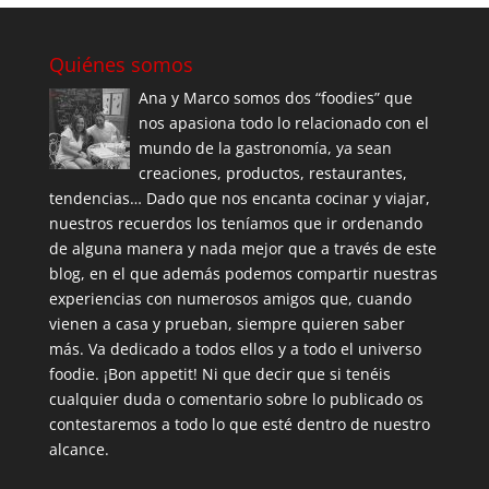
Quiénes somos
Ana y Marco somos dos “foodies” que
nos apasiona todo lo relacionado con el
mundo de la gastronomía, ya sean
creaciones, productos, restaurantes,
tendencias… Dado que nos encanta cocinar y viajar,
nuestros recuerdos los teníamos que ir ordenando
de alguna manera y nada mejor que a través de este
blog, en el que además podemos compartir nuestras
experiencias con numerosos amigos que, cuando
vienen a casa y prueban, siempre quieren saber
más. Va dedicado a todos ellos y a todo el universo
foodie. ¡Bon appetit! Ni que decir que si tenéis
cualquier duda o comentario sobre lo publicado os
contestaremos a todo lo que esté dentro de nuestro
alcance.