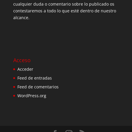
cualquier duda o comentario sobre lo publicado os
contestaremos a todo lo que esté dentro de nuestro
alcance.
Acceso
Acceder
Feed de entradas
Feed de comentarios
WordPress.org