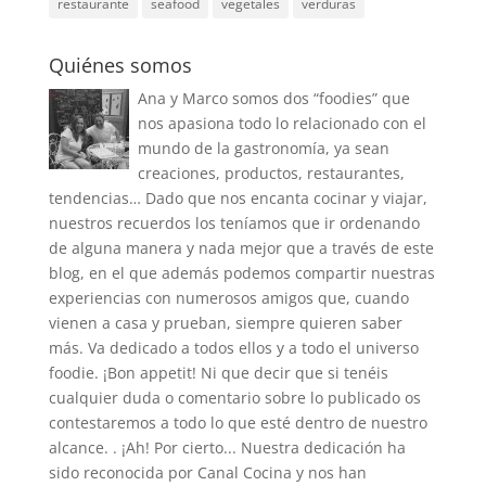
restaurante
seafood
vegetales
verduras
Quiénes somos
Ana y Marco somos dos “foodies” que
nos apasiona todo lo relacionado con el
mundo de la gastronomía, ya sean
creaciones, productos, restaurantes,
tendencias… Dado que nos encanta cocinar y viajar,
nuestros recuerdos los teníamos que ir ordenando
de alguna manera y nada mejor que a través de este
blog, en el que además podemos compartir nuestras
experiencias con numerosos amigos que, cuando
vienen a casa y prueban, siempre quieren saber
más. Va dedicado a todos ellos y a todo el universo
foodie. ¡Bon appetit! Ni que decir que si tenéis
cualquier duda o comentario sobre lo publicado os
contestaremos a todo lo que esté dentro de nuestro
alcance. . ¡Ah! Por cierto... Nuestra dedicación ha
sido reconocida por Canal Cocina y nos han