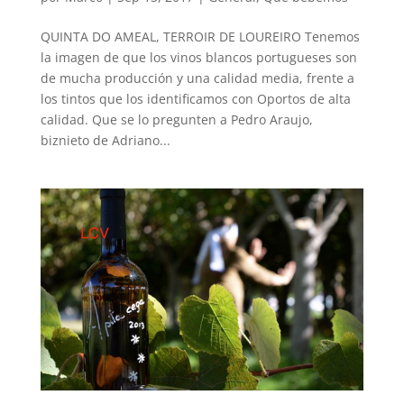
QUINTA DO AMEAL, TERROIR DE LOUREIRO Tenemos
la imagen de que los vinos blancos portugueses son
de mucha producción y una calidad media, frente a
los tintos que los identificamos con Oportos de alta
calidad. Que se lo pregunten a Pedro Araujo,
biznieto de Adriano...