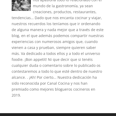
mundo de la gastronomía, ya sean
creaciones, productos, restaurantes,
tendencias… Dado que nos encanta cocinar y viajar,
nuestros recuerdos los teníamos que ir ordenando
de alguna manera y nada mejor que a través de este
blog, en el que además podemos compartir nuestras
experiencias con numerosos amigos que, cuando
vienen a casa y prueban, siempre quieren saber
más. Va dedicado a todos ellos y a todo el universo
foodie. ¡Bon appetit! Ni que decir que si tenéis
cualquier duda o comentario sobre lo publicado os
contestaremos a todo lo que esté dentro de nuestro
alcance. . ¡Ah! Por cierto... Nuestra dedicación ha
sido reconocida por Canal Cocina y nos han
premiado como mejores blogueros cocineros en
2019.