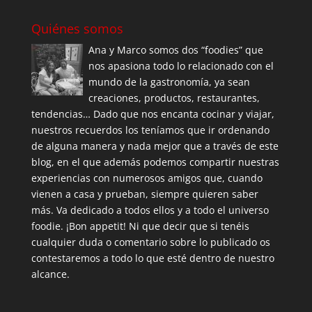
Quiénes somos
Ana y Marco somos dos “foodies” que
nos apasiona todo lo relacionado con el
mundo de la gastronomía, ya sean
creaciones, productos, restaurantes,
tendencias… Dado que nos encanta cocinar y viajar,
nuestros recuerdos los teníamos que ir ordenando
de alguna manera y nada mejor que a través de este
blog, en el que además podemos compartir nuestras
experiencias con numerosos amigos que, cuando
vienen a casa y prueban, siempre quieren saber
más. Va dedicado a todos ellos y a todo el universo
foodie. ¡Bon appetit! Ni que decir que si tenéis
cualquier duda o comentario sobre lo publicado os
contestaremos a todo lo que esté dentro de nuestro
alcance.