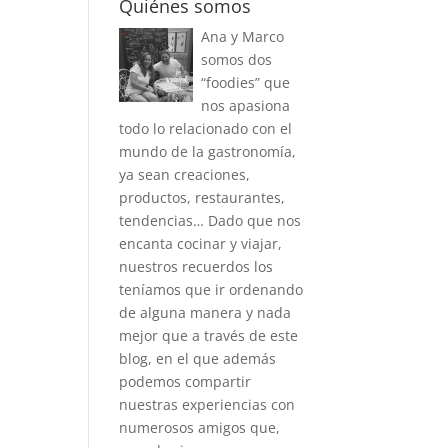
Quiénes somos
Ana y Marco
somos dos
“foodies” que
nos apasiona
todo lo relacionado con el
mundo de la gastronomía,
ya sean creaciones,
productos, restaurantes,
tendencias… Dado que nos
encanta cocinar y viajar,
nuestros recuerdos los
teníamos que ir ordenando
de alguna manera y nada
mejor que a través de este
blog, en el que además
podemos compartir
nuestras experiencias con
numerosos amigos que,