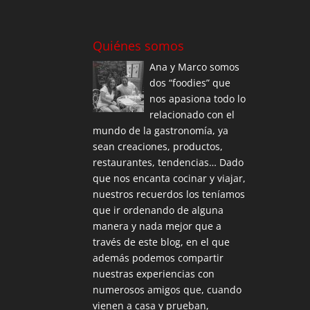
Quiénes somos
Ana y Marco somos
dos “foodies” que
nos apasiona todo lo
relacionado con el
mundo de la gastronomía, ya
sean creaciones, productos,
restaurantes, tendencias… Dado
que nos encanta cocinar y viajar,
nuestros recuerdos los teníamos
que ir ordenando de alguna
manera y nada mejor que a
través de este blog, en el que
además podemos compartir
nuestras experiencias con
numerosos amigos que, cuando
vienen a casa y prueban,