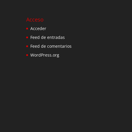
Acceso
Acceder
Feed de entradas
Feed de comentarios
WordPress.org