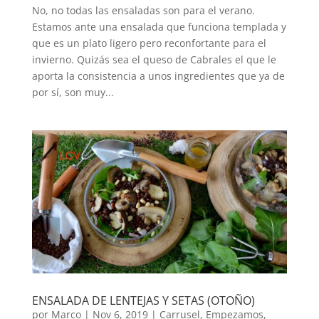
No, no todas las ensaladas son para el verano.
Estamos ante una ensalada que funciona templada y
que es un plato ligero pero reconfortante para el
invierno. Quizás sea el queso de Cabrales el que le
aporta la consistencia a unos ingredientes que ya de
por sí, son muy...
ENSALADA DE LENTEJAS Y SETAS (OTOÑO)
por
Marco
|
Nov 6, 2019
|
Carrusel
,
Empezamos
,