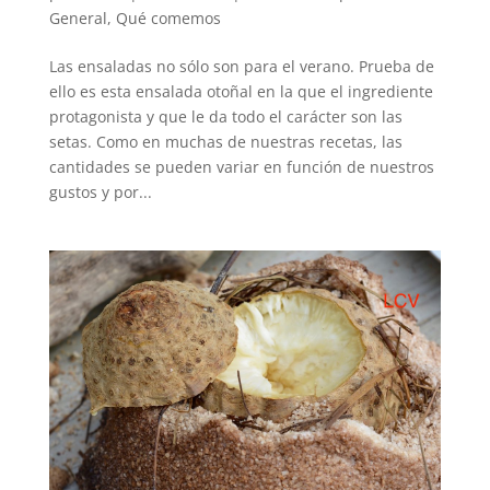
General
,
Qué comemos
Las ensaladas no sólo son para el verano. Prueba de
ello es esta ensalada otoñal en la que el ingrediente
protagonista y que le da todo el carácter son las
setas. Como en muchas de nuestras recetas, las
cantidades se pueden variar en función de nuestros
gustos y por...