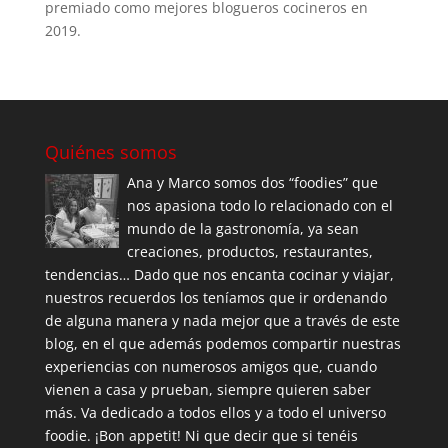
premiado como mejores blogueros cocineros en
2019.
Quiénes somos
Ana y Marco somos dos “foodies” que
nos apasiona todo lo relacionado con el
mundo de la gastronomía, ya sean
creaciones, productos, restaurantes,
tendencias… Dado que nos encanta cocinar y viajar,
nuestros recuerdos los teníamos que ir ordenando
de alguna manera y nada mejor que a través de este
blog, en el que además podemos compartir nuestras
experiencias con numerosos amigos que, cuando
vienen a casa y prueban, siempre quieren saber
más. Va dedicado a todos ellos y a todo el universo
foodie. ¡Bon appetit! Ni que decir que si tenéis