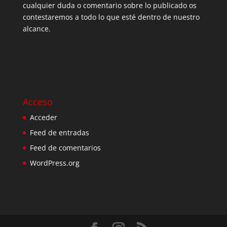
cualquier duda o comentario sobre lo publicado os
contestaremos a todo lo que esté dentro de nuestro
alcance.
Acceso
Acceder
Feed de entradas
Feed de comentarios
WordPress.org