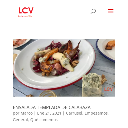
ENSALADA TEMPLADA DE CALABAZA
por
Marco
|
Ene 21, 2021
|
Carrusel
,
Empezamos
,
General
,
Qué comemos