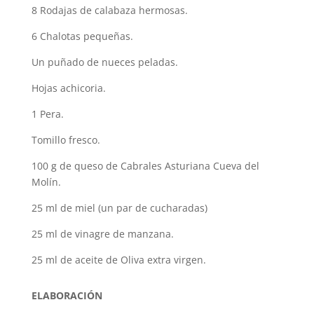
8 Rodajas de calabaza hermosas.
6 Chalotas pequeñas.
Un puñado de nueces peladas.
Hojas achicoria.
1 Pera.
Tomillo fresco.
100 g de queso de Cabrales Asturiana Cueva del
Molín.
25 ml de miel (un par de cucharadas)
25 ml de vinagre de manzana.
25 ml de aceite de Oliva extra virgen.
ELABORACIÓN