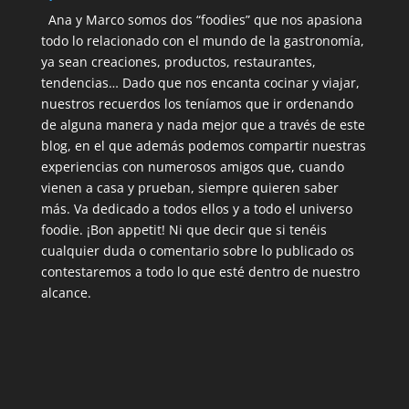
Ana y Marco somos dos “foodies” que nos apasiona
todo lo relacionado con el mundo de la gastronomía,
ya sean creaciones, productos, restaurantes,
tendencias… Dado que nos encanta cocinar y viajar,
nuestros recuerdos los teníamos que ir ordenando
de alguna manera y nada mejor que a través de este
blog, en el que además podemos compartir nuestras
experiencias con numerosos amigos que, cuando
vienen a casa y prueban, siempre quieren saber
más. Va dedicado a todos ellos y a todo el universo
foodie. ¡Bon appetit! Ni que decir que si tenéis
cualquier duda o comentario sobre lo publicado os
contestaremos a todo lo que esté dentro de nuestro
alcance.