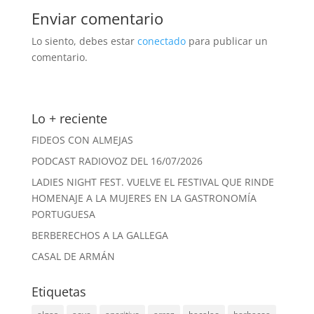
Enviar comentario
Lo siento, debes estar
conectado
para publicar un
comentario.
Lo + reciente
FIDEOS CON ALMEJAS
PODCAST RADIOVOZ DEL 16/07/2026
LADIES NIGHT FEST. VUELVE EL FESTIVAL QUE RINDE
HOMENAJE A LA MUJERES EN LA GASTRONOMÍA
PORTUGUESA
BERBERECHOS A LA GALLEGA
CASAL DE ARMÁN
Etiquetas