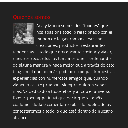
Quiénes somos
Ana y Marco somos dos “foodies” que
nos apasiona todo lo relacionado con el
mundo de la gastronomía, ya sean
creaciones, productos, restaurantes,
tendencias… Dado que nos encanta cocinar y viajar,
nuestros recuerdos los teníamos que ir ordenando
de alguna manera y nada mejor que a través de este
blog, en el que además podemos compartir nuestras
experiencias con numerosos amigos que, cuando
vienen a casa y prueban, siempre quieren saber
más. Va dedicado a todos ellos y a todo el universo
foodie. ¡Bon appetit! Ni que decir que si tenéis
cualquier duda o comentario sobre lo publicado os
contestaremos a todo lo que esté dentro de nuestro
alcance.