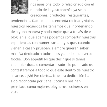
nos apasiona todo lo relacionado con el
mundo de la gastronomía, ya sean
creaciones, productos, restaurantes,
tendencias… Dado que nos encanta cocinar y viajar,
nuestros recuerdos los teníamos que ir ordenando
de alguna manera y nada mejor que a través de este
blog, en el que además podemos compartir nuestras
experiencias con numerosos amigos que, cuando
vienen a casa y prueban, siempre quieren saber
más. Va dedicado a todos ellos y a todo el universo
foodie. ¡Bon appetit! Ni que decir que si tenéis
cualquier duda o comentario sobre lo publicado os
contestaremos a todo lo que esté dentro de nuestro
alcance. . ¡Ah! Por cierto... Nuestra dedicación ha
sido reconocida por Canal Cocina y nos han
premiado como mejores blogueros cocineros en
2019.