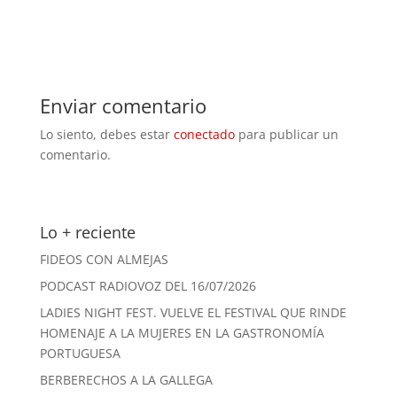
Enviar comentario
Lo siento, debes estar
conectado
para publicar un
comentario.
Lo + reciente
FIDEOS CON ALMEJAS
PODCAST RADIOVOZ DEL 16/07/2026
LADIES NIGHT FEST. VUELVE EL FESTIVAL QUE RINDE
HOMENAJE A LA MUJERES EN LA GASTRONOMÍA
PORTUGUESA
BERBERECHOS A LA GALLEGA