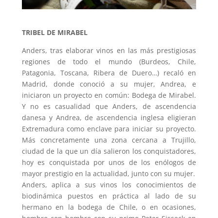
TRIBEL DE MIRABEL
Anders, tras elaborar vinos en las más prestigiosas
regiones de todo el mundo (Burdeos, Chile,
Patagonia, Toscana, Ribera de Duero…) recaló en
Madrid, donde conoció a su mujer, Andrea, e
iniciaron un proyecto en común: Bodega de Mirabel.
Y no es casualidad que Anders, de ascendencia
danesa y Andrea, de ascendencia inglesa eligieran
Extremadura como enclave para iniciar su proyecto.
Más concretamente una zona cercana a Trujillo,
ciudad de la que un día salieron los conquistadores,
hoy es conquistada por unos de los enólogos de
mayor prestigio en la actualidad, junto con su mujer.
Anders, aplica a sus vinos los conocimientos de
biodinámica puestos en práctica al lado de su
hermano en la bodega de Chile, o en ocasiones,