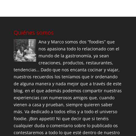
Quiénes somos
Ana y Marco somos dos “foodies” que
nos apasiona todo lo relacionado con el
mundo de la gastronomía, ya sean
creaciones, productos, restaurantes,
tendencias… Dado que nos encanta cocinar y viajar,
nuestros recuerdos los teníamos que ir ordenando
de alguna manera y nada mejor que a través de este
blog, en el que además podemos compartir nuestras
experiencias con numerosos amigos que, cuando
vienen a casa y prueban, siempre quieren saber
más. Va dedicado a todos ellos y a todo el universo
foodie. ¡Bon appetit! Ni que decir que si tenéis
cualquier duda o comentario sobre lo publicado os
contestaremos a todo lo que esté dentro de nuestro