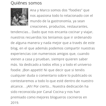
Quiénes somos
Ana y Marco somos dos “foodies” que
nos apasiona todo lo relacionado con el
mundo de la gastronomía, ya sean
creaciones, productos, restaurantes,
tendencias… Dado que nos encanta cocinar y viajar,
nuestros recuerdos los teníamos que ir ordenando
de alguna manera y nada mejor que a través de este
blog, en el que además podemos compartir nuestras
experiencias con numerosos amigos que, cuando
vienen a casa y prueban, siempre quieren saber
más. Va dedicado a todos ellos y a todo el universo
foodie. ¡Bon appetit! Ni que decir que si tenéis
cualquier duda o comentario sobre lo publicado os
contestaremos a todo lo que esté dentro de nuestro
alcance. . ¡Ah! Por cierto... Nuestra dedicación ha
sido reconocida por Canal Cocina y nos han
premiado como mejores blogueros cocineros en
2019.