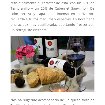
refleja fielmente el carácter de ésta, con un 80% de
Tempranillo y un 20% de Cabernet Sauvignon. De
color cereza y capa alta, intenso en nariz, nos
recuerda a frutos maduros y especias. En boca tiene
una acidez muy equilibrada, aportando frescor con
un retrogusto elegante.
Nos ha sugerido acompañarlo de un queso torta de