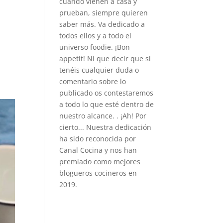
cuando vienen a casa y
prueban, siempre quieren
saber más. Va dedicado a
todos ellos y a todo el
universo foodie. ¡Bon
appetit! Ni que decir que si
tenéis cualquier duda o
comentario sobre lo
publicado os contestaremos
a todo lo que esté dentro de
nuestro alcance. . ¡Ah! Por
cierto... Nuestra dedicación
ha sido reconocida por
Canal Cocina y nos han
premiado como mejores
blogueros cocineros en
2019.