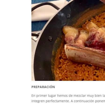
PREPARACIÓN
En primer lugar hemos de mezclar muy bien la 
integren perfectamente. A continuación ponemo