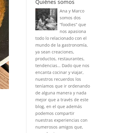
Quiénes somos
Ana y Marco
somos dos
“foodies” que
nos apasiona
todo lo relacionado con el
mundo de la gastronomía,
ya sean creaciones,
productos, restaurantes,
tendencias… Dado que nos
encanta cocinar y viajar,
nuestros recuerdos los
teníamos que ir ordenando
de alguna manera y nada
mejor que a través de este
blog, en el que además
podemos compartir
nuestras experiencias con
numerosos amigos que,