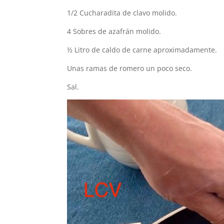
1/2 Cucharadita de clavo molido.
4 Sobres de azafrán molido.
½ Litro de caldo de carne aproximadamente.
Unas ramas de romero un poco seco.
Sal.