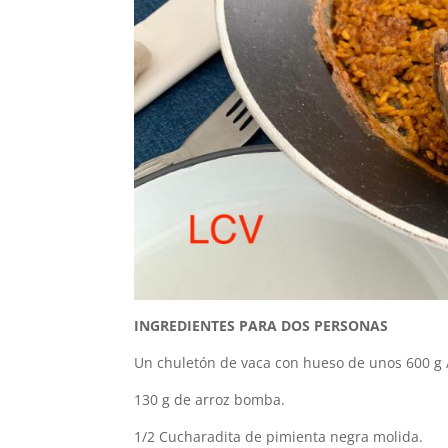
INGREDIENTES PARA DOS PERSONAS
Un chuletón de vaca con hueso de unos 600 g /
130 g de arroz bomba.
1/2 Cucharadita de pimienta negra molida.