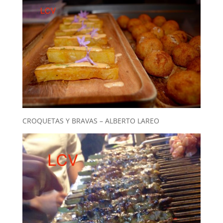
CROQUETAS Y BRAVAS – ALBERTO LAREO