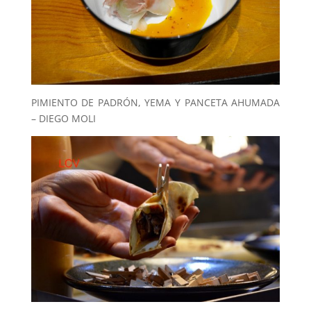
PIMIENTO DE PADRÓN, YEMA Y PANCETA AHUMADA
– DIEGO MOLI