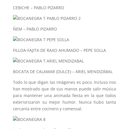
CEBICHE – PABLO PIZARRO
ÑEM – PABLO PIZARRO
FILLOA-FAJITA DE RAXO AHUMADO – PEPE SOLLA
BOCATA DE CALAMAR (DULCE) – ARIEL MENDIZÁBAL
Todo lo que digan las imágenes es poco. Incluso nos
han mostrado que de sus manos puede salir música
para mantener una animada fiesta en la que todos
exteriorizaron su mejor humor. Nunca hubo tanta
cercanía entre cocinero y comensal.