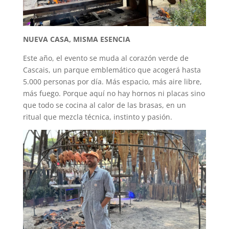
NUEVA CASA, MISMA ESENCIA
Este año, el evento se muda al corazón verde de
Cascais, un parque emblemático que acogerá hasta
5.000 personas por día. Más espacio, más aire libre,
más fuego. Porque aquí no hay hornos ni placas sino
que todo se cocina al calor de las brasas, en un
ritual que mezcla técnica, instinto y pasión.