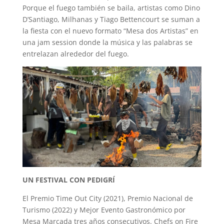
Porque el fuego también se baila, artistas como Dino
D’Santiago, Milhanas y Tiago Bettencourt se suman a
la fiesta con el nuevo formato “Mesa dos Artistas” en
una jam session donde la música y las palabras se
entrelazan alrededor del fuego.
UN FESTIVAL CON PEDIGRÍ
El Premio Time Out City (2021), Premio Nacional de
Turismo (2022) y Mejor Evento Gastronómico por
Mesa Marcada tres años consecutivos. Chefs on Fire