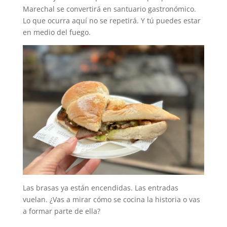
Marechal se convertirá en santuario gastronómico.
Lo que ocurra aquí no se repetirá. Y tú puedes estar
en medio del fuego.
Las brasas ya están encendidas. Las entradas
vuelan. ¿Vas a mirar cómo se cocina la historia o vas
a formar parte de ella?