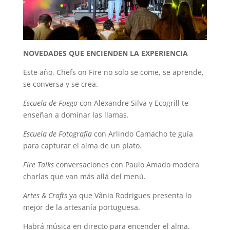
NOVEDADES QUE ENCIENDEN LA EXPERIENCIA
Este año, Chefs on Fire no solo se come, se aprende,
se conversa y se crea.
Escuela de Fuego
con Alexandre Silva y Ecogrill te
enseñan a dominar las llamas.
Escuela de Fotografía
con Arlindo Camacho te guía
para capturar el alma de un plato.
Fire Talks
conversaciones con Paulo Amado modera
charlas que van más allá del menú.
Artes & Crafts
ya que Vânia Rodrigues presenta lo
mejor de la artesanía portuguesa.
Habrá música en directo para encender el alma.