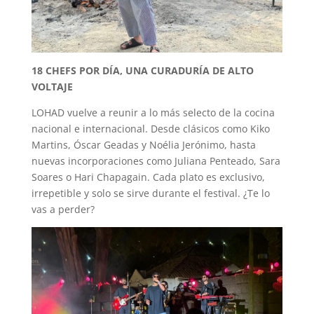
18 CHEFS POR DÍA, UNA CURADURÍA DE ALTO
VOLTAJE
LOHAD vuelve a reunir a lo más selecto de la cocina
nacional e internacional. Desde clásicos como Kiko
Martins, Óscar Geadas y Noélia Jerónimo, hasta
nuevas incorporaciones como Juliana Penteado, Sara
Soares o Hari Chapagain. Cada plato es exclusivo,
irrepetible y solo se sirve durante el festival. ¿Te lo
vas a perder?