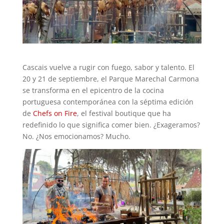
Cascais vuelve a rugir con fuego, sabor y talento. El
20 y 21 de septiembre, el Parque Marechal Carmona
se transforma en el epicentro de la cocina
portuguesa contemporánea con la séptima edición
de
Chefs on Fire
, el festival boutique que ha
redefinido lo que significa comer bien. ¿Exageramos?
No. ¿Nos emocionamos? Mucho.