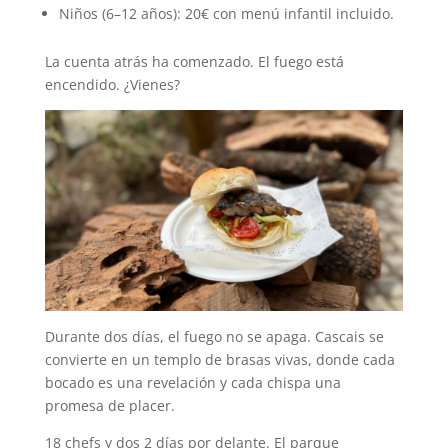
Niños (6–12 años): 20€ con menú infantil incluido.
La cuenta atrás ha comenzado. El fuego está
encendido. ¿Vienes?
Durante dos días, el fuego no se apaga. Cascais se
convierte en un templo de brasas vivas, donde cada
bocado es una revelación y cada chispa una
promesa de placer.
18 chefs y dos 2 días por delante. El parque