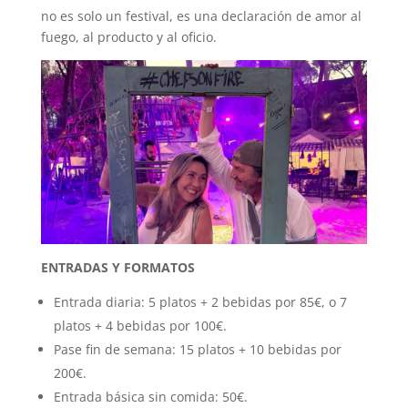
no es solo un festival, es una declaración de amor al
fuego, al producto y al oficio.
ENTRADAS Y FORMATOS
Entrada diaria: 5 platos + 2 bebidas por 85€, o 7
platos + 4 bebidas por 100€.
Pase fin de semana: 15 platos + 10 bebidas por
200€.
Entrada básica sin comida: 50€.