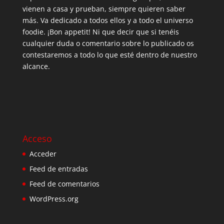
vienen a casa y prueban, siempre quieren saber
más. Va dedicado a todos ellos y a todo el universo
foodie. ¡Bon appetit! Ni que decir que si tenéis
cualquier duda o comentario sobre lo publicado os
contestaremos a todo lo que esté dentro de nuestro
alcance.
Acceso
Acceder
Feed de entradas
Feed de comentarios
WordPress.org