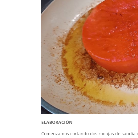
ELABORACIÓN
Comenzamos cortando dos rodajas de sandía c