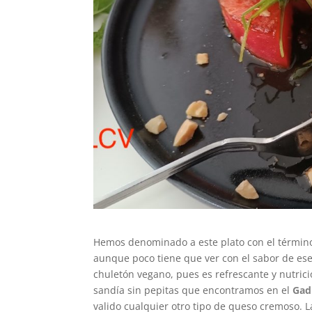
Hemos denominado a este plato con el término “
aunque poco tiene que ver con el sabor de ese
chuletón vegano, pues es refrescante y nutric
sandía sin pepitas que encontramos en el
Gad
valido cualquier otro tipo de queso cremoso. L