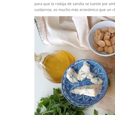
para que la rodaja de sandía se tueste por am
cuidarnos, es mucho más económico que un chu