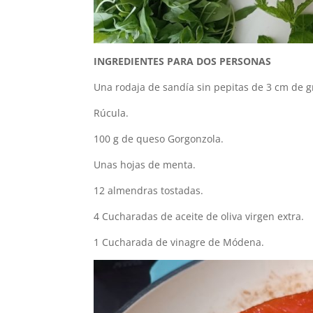
INGREDIENTES PARA DOS PERSONAS
Una rodaja de sandía sin pepitas de 3 cm de g
Rúcula.
100 g de queso Gorgonzola.
Unas hojas de menta.
12 almendras tostadas.
4 Cucharadas de aceite de oliva virgen extra.
1 Cucharada de vinagre de Módena.