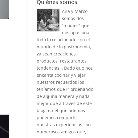
Quiénes somos
Ana y Marco
somos dos
“foodies” que
nos apasiona
todo lo relacionado con el
mundo de la gastronomía,
ya sean creaciones,
productos, restaurantes,
tendencias… Dado que nos
encanta cocinar y viajar,
nuestros recuerdos los
teníamos que ir ordenando
de alguna manera y nada
mejor que a través de este
blog, en el que además
podemos compartir
nuestras experiencias con
numerosos amigos que,