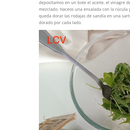
depositamos en un bote el aceite, el vinagre
mezclado. Haceos una ensalada con la rúcula y
queda dorar las rodajas de sandía en una sart
dorado por cada lado.