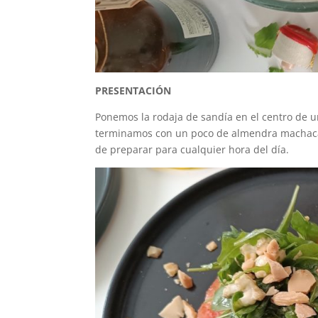
PRESENTACIÓN
Ponemos la rodaja de sandía en el centro de u
terminamos con un poco de almendra machaca
de preparar para cualquier hora del día.