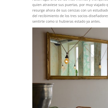
quien atraviese sus puertas, por muy viajado 
resurge ahora de sus cenizas con un estudiado
del recibimiento de los tres socios-diseñador
sentirte como si hubieras estado ya antes.