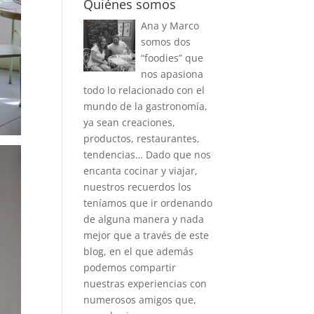
Quiénes somos
Ana y Marco
somos dos
“foodies” que
nos apasiona
todo lo relacionado con el
mundo de la gastronomía,
ya sean creaciones,
productos, restaurantes,
tendencias… Dado que nos
encanta cocinar y viajar,
nuestros recuerdos los
teníamos que ir ordenando
de alguna manera y nada
mejor que a través de este
blog, en el que además
podemos compartir
nuestras experiencias con
numerosos amigos que,