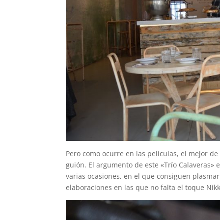
Pero como ocurre en las películas, el mejor de
guión. El argumento de este «Trío Calaveras» e
varias ocasiones, en el que consiguen plasmar
elaboraciones en las que no falta el toque Nikk