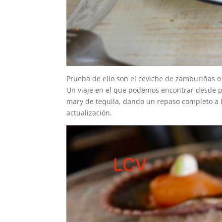
Prueba de ello son el ceviche de zamburiñas o
Un viaje en el que podemos encontrar desde pes
mary de tequila, dando un repaso completo a 
actualización.