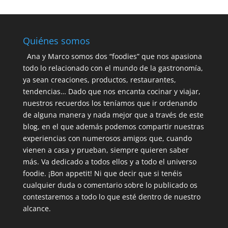
Quiénes somos
Ana y Marco somos dos “foodies” que nos apasiona
todo lo relacionado con el mundo de la gastronomía,
ya sean creaciones, productos, restaurantes,
tendencias… Dado que nos encanta cocinar y viajar,
nuestros recuerdos los teníamos que ir ordenando
de alguna manera y nada mejor que a través de este
blog, en el que además podemos compartir nuestras
experiencias con numerosos amigos que, cuando
vienen a casa y prueban, siempre quieren saber
más. Va dedicado a todos ellos y a todo el universo
foodie. ¡Bon appetit! Ni que decir que si tenéis
cualquier duda o comentario sobre lo publicado os
contestaremos a todo lo que esté dentro de nuestro
alcance.