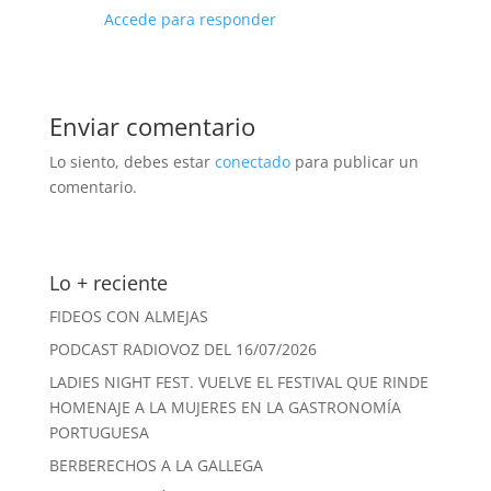
Accede para responder
Enviar comentario
Lo siento, debes estar
conectado
para publicar un
comentario.
Lo + reciente
FIDEOS CON ALMEJAS
PODCAST RADIOVOZ DEL 16/07/2026
LADIES NIGHT FEST. VUELVE EL FESTIVAL QUE RINDE
HOMENAJE A LA MUJERES EN LA GASTRONOMÍA
PORTUGUESA
BERBERECHOS A LA GALLEGA