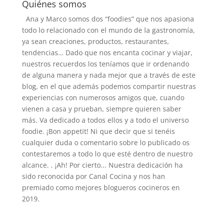
Quiénes somos
Ana y Marco somos dos “foodies” que nos apasiona
todo lo relacionado con el mundo de la gastronomía,
ya sean creaciones, productos, restaurantes,
tendencias… Dado que nos encanta cocinar y viajar,
nuestros recuerdos los teníamos que ir ordenando
de alguna manera y nada mejor que a través de este
blog, en el que además podemos compartir nuestras
experiencias con numerosos amigos que, cuando
vienen a casa y prueban, siempre quieren saber
más. Va dedicado a todos ellos y a todo el universo
foodie. ¡Bon appetit! Ni que decir que si tenéis
cualquier duda o comentario sobre lo publicado os
contestaremos a todo lo que esté dentro de nuestro
alcance. . ¡Ah! Por cierto... Nuestra dedicación ha
sido reconocida por Canal Cocina y nos han
premiado como mejores blogueros cocineros en
2019.