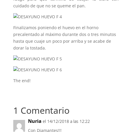
cuidado de que no se queme el pan.
Finalizamos poniendo el huevo en el horno
precalentado al máximo durante dos o tres minutos
hasta que cuaje un poco por arriba y se acabe de
dorar la tostada.
The end!
1 Comentario
Nuria
el 14/12/2018 a las 12:22
Con Diamantes!!!