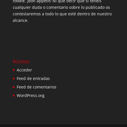
foodie. ¡Bon appetit! Ni que decir que si tenéis
cualquier duda o comentario sobre lo publicado os
contestaremos a todo lo que esté dentro de nuestro
alcance.
Acceso
Acceder
Feed de entradas
Feed de comentarios
WordPress.org