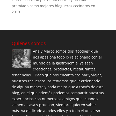
premiado como mejores blogueros cocineros en
2019.
Quiénes somos
Ana y Marco somos dos “foodies” que
nos apasiona todo lo relacionado con el
mundo de la gastronomía, ya sean
creaciones, productos, restaurantes,
tendencias… Dado que nos encanta cocinar y viajar,
nuestros recuerdos los teníamos que ir ordenando
de alguna manera y nada mejor que a través de este
blog, en el que además podemos compartir nuestras
experiencias con numerosos amigos que, cuando
vienen a casa y prueban, siempre quieren saber
más. Va dedicado a todos ellos y a todo el universo