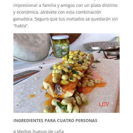
impresionar a familia y amigos con un plato distinto
y económico, atrévete con esta combinación
ganadora. Seguro que tus invitados se quedarán sin
“habla”.
INGREDIENTES PARA CUATRO PERSONAS
4 Medios huesos de caña