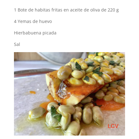
1 Bote de habitas fritas en aceite de oliva de 220 g
4 Yemas de huevo
Hierbabuena picada
Sal