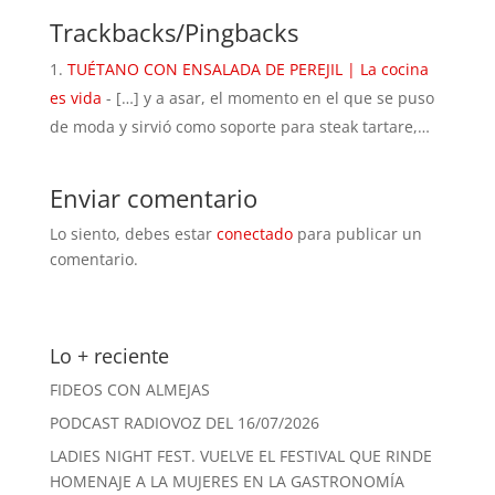
Trackbacks/Pingbacks
TUÉTANO CON ENSALADA DE PEREJIL | La cocina
es vida
- […] y a asar, el momento en el que se puso
de moda y sirvió como soporte para steak tartare,…
Enviar comentario
Lo siento, debes estar
conectado
para publicar un
comentario.
Lo + reciente
FIDEOS CON ALMEJAS
PODCAST RADIOVOZ DEL 16/07/2026
LADIES NIGHT FEST. VUELVE EL FESTIVAL QUE RINDE
HOMENAJE A LA MUJERES EN LA GASTRONOMÍA