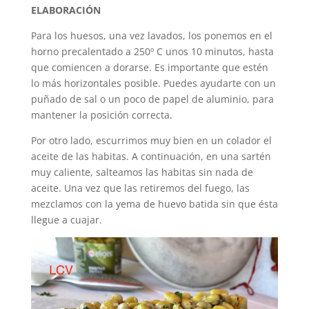
ELABORACIÓN
Para los huesos, una vez lavados, los ponemos en el
horno precalentado a 250º C unos 10 minutos, hasta
que comiencen a dorarse. Es importante que estén
lo más horizontales posible. Puedes ayudarte con un
puñado de sal o un poco de papel de aluminio, para
mantener la posición correcta.
Por otro lado, escurrimos muy bien en un colador el
aceite de las habitas. A continuación, en una sartén
muy caliente, salteamos las habitas sin nada de
aceite. Una vez que las retiremos del fuego, las
mezclamos con la yema de huevo batida sin que ésta
llegue a cuajar.