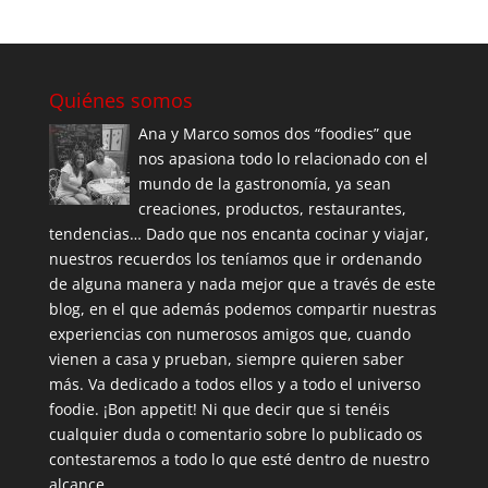
Quiénes somos
Ana y Marco somos dos “foodies” que
nos apasiona todo lo relacionado con el
mundo de la gastronomía, ya sean
creaciones, productos, restaurantes,
tendencias… Dado que nos encanta cocinar y viajar,
nuestros recuerdos los teníamos que ir ordenando
de alguna manera y nada mejor que a través de este
blog, en el que además podemos compartir nuestras
experiencias con numerosos amigos que, cuando
vienen a casa y prueban, siempre quieren saber
más. Va dedicado a todos ellos y a todo el universo
foodie. ¡Bon appetit! Ni que decir que si tenéis
cualquier duda o comentario sobre lo publicado os
contestaremos a todo lo que esté dentro de nuestro
alcance.