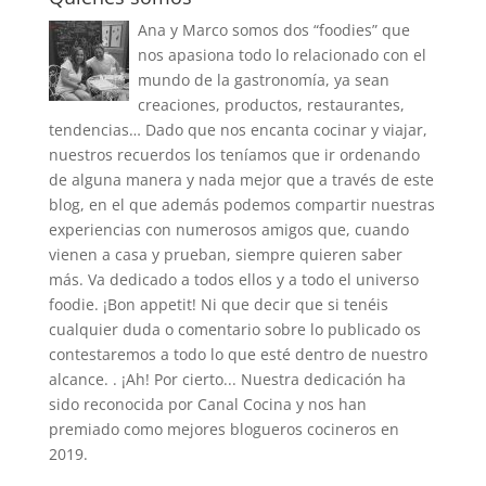
Ana y Marco somos dos “foodies” que
nos apasiona todo lo relacionado con el
mundo de la gastronomía, ya sean
creaciones, productos, restaurantes,
tendencias… Dado que nos encanta cocinar y viajar,
nuestros recuerdos los teníamos que ir ordenando
de alguna manera y nada mejor que a través de este
blog, en el que además podemos compartir nuestras
experiencias con numerosos amigos que, cuando
vienen a casa y prueban, siempre quieren saber
más. Va dedicado a todos ellos y a todo el universo
foodie. ¡Bon appetit! Ni que decir que si tenéis
cualquier duda o comentario sobre lo publicado os
contestaremos a todo lo que esté dentro de nuestro
alcance. . ¡Ah! Por cierto... Nuestra dedicación ha
sido reconocida por Canal Cocina y nos han
premiado como mejores blogueros cocineros en
2019.