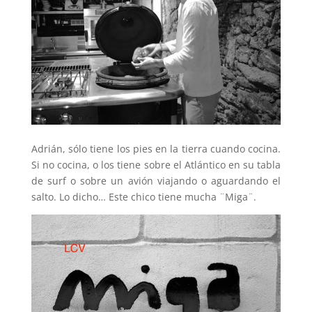
Adrián, sólo tiene los pies en la tierra cuando cocina.
Si no cocina, o los tiene sobre el Atlántico en su tabla
de surf o sobre un avión viajando o aguardando el
salto. Lo dicho… Este chico tiene mucha ¨Miga¨.