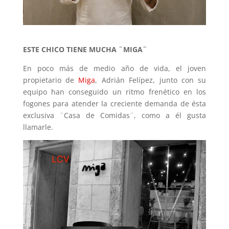
ESTE CHICO TIENE MUCHA ¨MIGA¨
En poco más de medio año de vida, el joven
propietario de
Miga
, Adrián Felípez, junto con su
equipo han conseguido un ritmo frenético en los
fogones para atender la creciente demanda de ésta
exclusiva ¨Casa de Comidas¨, como a él gusta
llamarle.