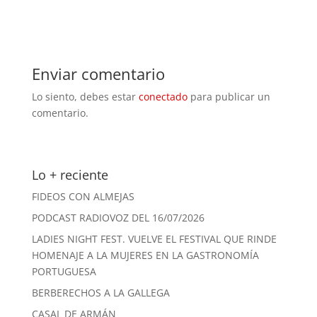
Enviar comentario
Lo siento, debes estar
conectado
para publicar un
comentario.
Lo + reciente
FIDEOS CON ALMEJAS
PODCAST RADIOVOZ DEL 16/07/2026
LADIES NIGHT FEST. VUELVE EL FESTIVAL QUE RINDE
HOMENAJE A LA MUJERES EN LA GASTRONOMÍA
PORTUGUESA
BERBERECHOS A LA GALLEGA
CASAL DE ARMÁN