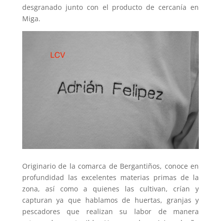
desgranado junto con el producto de cercanía en
Miga.
Originario de la comarca de Bergantiños, conoce en
profundidad las excelentes materias primas de la
zona, así como a quienes las cultivan, crían y
capturan ya que hablamos de huertas, granjas y
pescadores que realizan su labor de manera