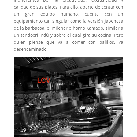
calidad de sus platos. Para ello, aparte de contar con
un gran equipo humano, cuenta con un
equipamiento tan singular como la versión japonesa
de la barbacoa, el milenario horno Kamado, similar a
un tandoori indú y sobre el cual gira su cocina. Pero
quien piense que va a comer con palillos, va
desencaminado.