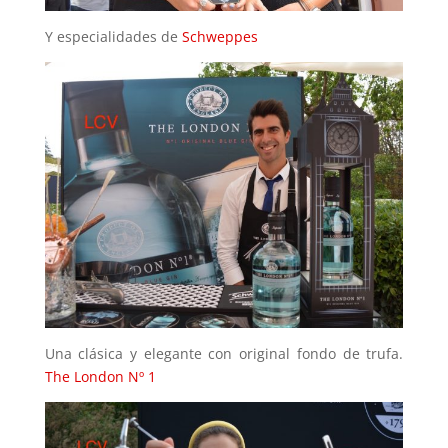
Y especialidades de
Schweppes
Una clásica y elegante con original fondo de trufa.
The London Nº 1