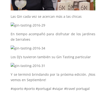
Las Gin cada vez se acercan más a las chicas
En tiempo acompañó para disfrutar de los jardines
de Serralves
Los Dj’s tuvieron también su Gin Tasting particular
Y se terminó brindando por la próxima edición. ¡Nos
vemos en Septiembre!
#oporto #porto #portugal #viajar #travel portugal