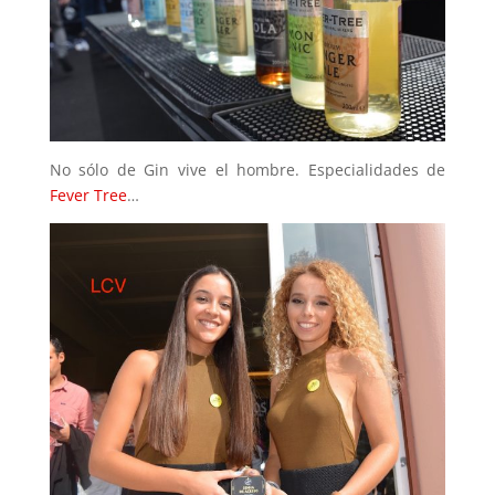
No sólo de Gin vive el hombre. Especialidades de
Fever Tree
…