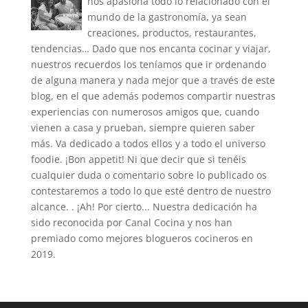
nos apasiona todo lo relacionado con el
mundo de la gastronomía, ya sean
creaciones, productos, restaurantes,
tendencias… Dado que nos encanta cocinar y viajar,
nuestros recuerdos los teníamos que ir ordenando
de alguna manera y nada mejor que a través de este
blog, en el que además podemos compartir nuestras
experiencias con numerosos amigos que, cuando
vienen a casa y prueban, siempre quieren saber
más. Va dedicado a todos ellos y a todo el universo
foodie. ¡Bon appetit! Ni que decir que si tenéis
cualquier duda o comentario sobre lo publicado os
contestaremos a todo lo que esté dentro de nuestro
alcance. . ¡Ah! Por cierto... Nuestra dedicación ha
sido reconocida por Canal Cocina y nos han
premiado como mejores blogueros cocineros en
2019.