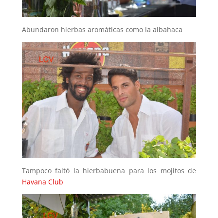
Abundaron hierbas aromáticas como la albahaca
Tampoco faltó la hierbabuena para los mojitos de
Havana Club