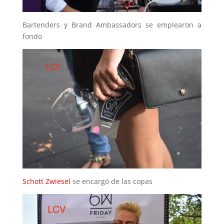
Bartenders y Brand Ambassadors se emplearon a
fondo
Schott Zwiesel
se encargó de las copas