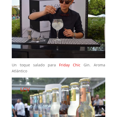
Un toque salado para
Friday Chic
Gin. Aroma
Atlántico