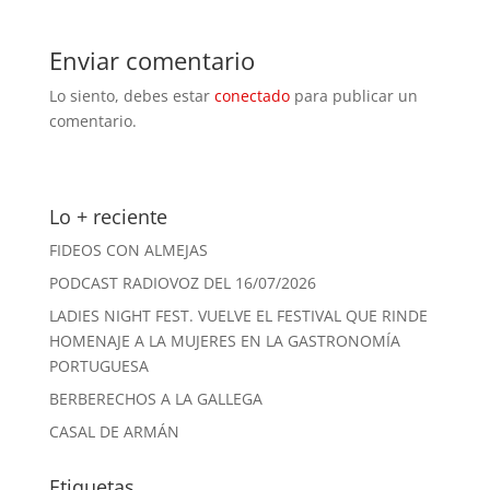
Enviar comentario
Lo siento, debes estar
conectado
para publicar un
comentario.
Lo + reciente
FIDEOS CON ALMEJAS
PODCAST RADIOVOZ DEL 16/07/2026
LADIES NIGHT FEST. VUELVE EL FESTIVAL QUE RINDE
HOMENAJE A LA MUJERES EN LA GASTRONOMÍA
PORTUGUESA
BERBERECHOS A LA GALLEGA
CASAL DE ARMÁN
Etiquetas