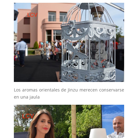
Los aromas orientales de Jinzu merecen conservarse
en una jaula