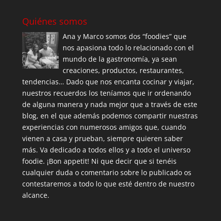
Quiénes somos
Ana y Marco somos dos “foodies” que
nos apasiona todo lo relacionado con el
mundo de la gastronomía, ya sean
creaciones, productos, restaurantes,
tendencias… Dado que nos encanta cocinar y viajar,
nuestros recuerdos los teníamos que ir ordenando
de alguna manera y nada mejor que a través de este
blog, en el que además podemos compartir nuestras
experiencias con numerosos amigos que, cuando
vienen a casa y prueban, siempre quieren saber
más. Va dedicado a todos ellos y a todo el universo
foodie. ¡Bon appetit! Ni que decir que si tenéis
cualquier duda o comentario sobre lo publicado os
contestaremos a todo lo que esté dentro de nuestro
alcance.