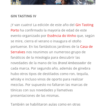
GIN TASTING IV
¡Y van cuatro! La edición de este año del
Gin Tasting
Porto
ha confirmado la mayoría de edad de este
evento organizado por
Essência do Vinho
que, según
se mire, cierra el verano o inaugura el otoño
portuense. En los fantásticos jardines de la
Casa de
Serralves
nos reunimos un numeroso grupo de
fanáticos de la mixología para descubrir las
novedades de la mano de los
Brand Ambassador
de
cada marca. Por segundo año, además de ginebra
hubo otros tipos de destilados como ron, tequila,
whisky e incluso vinos de oporto para realizar
mezclas. Por supuesto no faltaron las marcas de
tónicas con sus novedades y llamativas
presentaciones de las mismas.
También se habilitaron aulas como en otras