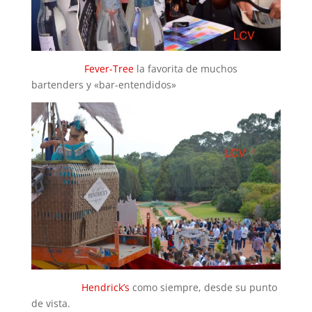
Fever-Tree
la favorita de muchos
bartenders y «bar-entendidos»
Hendrick’s
como siempre, desde su punto
de vista.