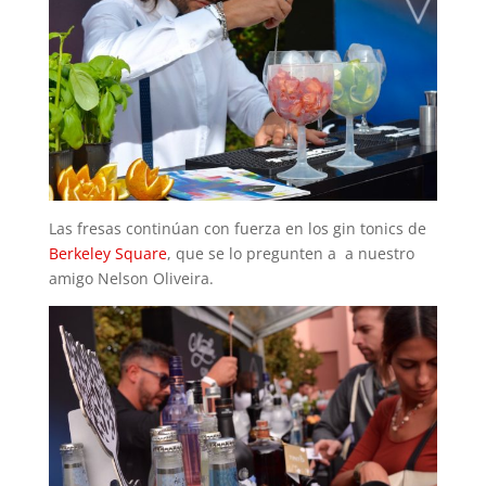
Las fresas continúan con fuerza en los gin tonics de
Berkeley Square
, que se lo pregunten a a nuestro
amigo Nelson Oliveira.