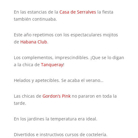
En las estancias de la
Casa de Serralves
la fiesta
también continuaba.
Este año repetimos con los espectaculares mojitos
de
Habana Club
.
Los complementos, imprescindibles. ¡Que se lo digan
a la chica de
Tanqueray
!
Helados y apetecibles. Se acaba el verano…
Las chicas de
Gordon’s Pink
no pararon en toda la
tarde.
En los jardines la temperatura era ideal.
Divertidos e instructivos cursos de coctelería.