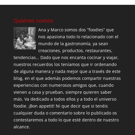
Quiénes somos
Ana y Marco somos dos “foodies” que
nos apasiona todo lo relacionado con el
mundo de la gastronomía, ya sean
creaciones, productos, restaurantes,
tendencias… Dado que nos encanta cocinar y viajar,
nuestros recuerdos los teníamos que ir ordenando
de alguna manera y nada mejor que a través de este
blog, en el que además podemos compartir nuestras
experiencias con numerosos amigos que, cuando
vienen a casa y prueban, siempre quieren saber
más. Va dedicado a todos ellos y a todo el universo
foodie. ¡Bon appetit! Ni que decir que si tenéis
cualquier duda o comentario sobre lo publicado os
contestaremos a todo lo que esté dentro de nuestro
alcance.