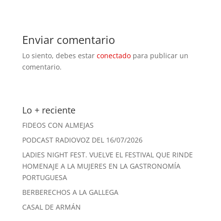
Enviar comentario
Lo siento, debes estar
conectado
para publicar un
comentario.
Lo + reciente
FIDEOS CON ALMEJAS
PODCAST RADIOVOZ DEL 16/07/2026
LADIES NIGHT FEST. VUELVE EL FESTIVAL QUE RINDE
HOMENAJE A LA MUJERES EN LA GASTRONOMÍA
PORTUGUESA
BERBERECHOS A LA GALLEGA
CASAL DE ARMÁN