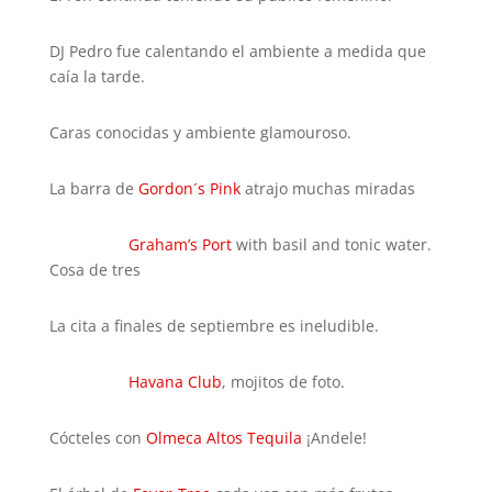
DJ Pedro fue calentando el ambiente a medida que
caía la tarde.
Caras conocidas y ambiente glamouroso.
La barra de
Gordon´s Pink
atrajo muchas miradas
Graham’s Port
with basil and tonic water.
Cosa de tres
La cita a finales de septiembre es ineludible.
Havana Club
, mojitos de foto.
Cócteles con
Olmeca Altos Tequila
¡Andele!