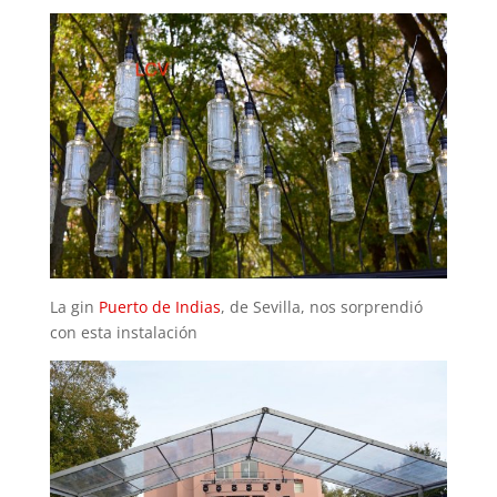
La gin
Puerto de Indias
, de Sevilla, nos sorprendió
con esta instalación