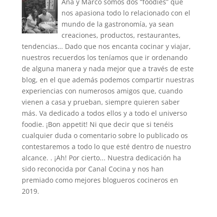
Ana y Marco somos dos “foodies” que
nos apasiona todo lo relacionado con el
mundo de la gastronomía, ya sean
creaciones, productos, restaurantes,
tendencias… Dado que nos encanta cocinar y viajar,
nuestros recuerdos los teníamos que ir ordenando
de alguna manera y nada mejor que a través de este
blog, en el que además podemos compartir nuestras
experiencias con numerosos amigos que, cuando
vienen a casa y prueban, siempre quieren saber
más. Va dedicado a todos ellos y a todo el universo
foodie. ¡Bon appetit! Ni que decir que si tenéis
cualquier duda o comentario sobre lo publicado os
contestaremos a todo lo que esté dentro de nuestro
alcance. . ¡Ah! Por cierto... Nuestra dedicación ha
sido reconocida por Canal Cocina y nos han
premiado como mejores blogueros cocineros en
2019.