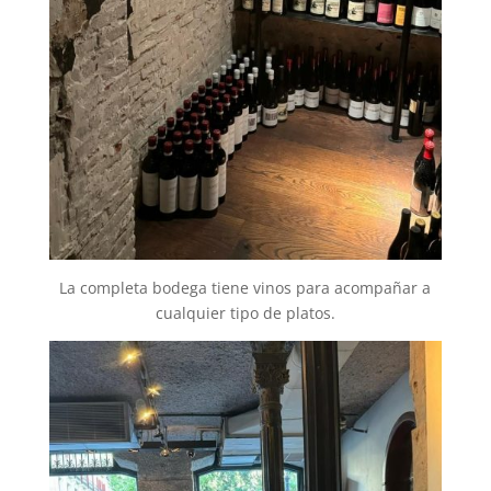
La completa bodega tiene vinos para acompañar a
cualquier tipo de platos.