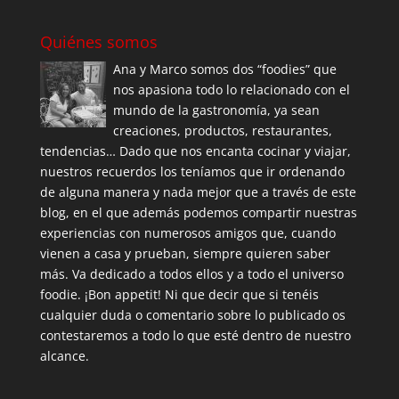
Quiénes somos
Ana y Marco somos dos “foodies” que
nos apasiona todo lo relacionado con el
mundo de la gastronomía, ya sean
creaciones, productos, restaurantes,
tendencias… Dado que nos encanta cocinar y viajar,
nuestros recuerdos los teníamos que ir ordenando
de alguna manera y nada mejor que a través de este
blog, en el que además podemos compartir nuestras
experiencias con numerosos amigos que, cuando
vienen a casa y prueban, siempre quieren saber
más. Va dedicado a todos ellos y a todo el universo
foodie. ¡Bon appetit! Ni que decir que si tenéis
cualquier duda o comentario sobre lo publicado os
contestaremos a todo lo que esté dentro de nuestro
alcance.