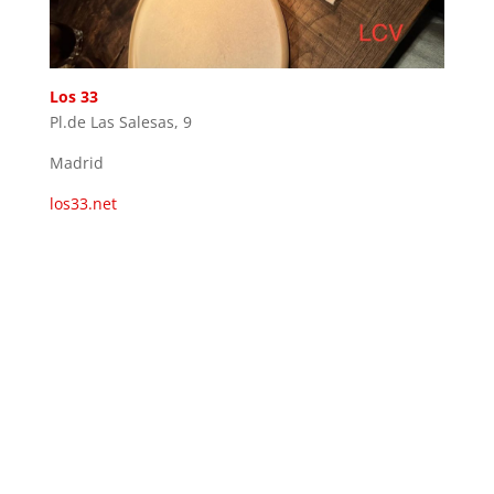
Los 33
Pl.de Las Salesas, 9
Madrid
los33.net