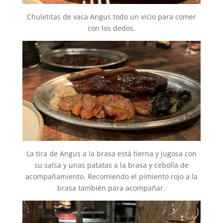
Chuletitas de vaca Angus todo un vicio para comer
con los dedos.
La tira de Angus a la brasa está tierna y jugosa con
su salsa y unas patatas a la brasa y cebolla de
acompañamiento. Recomiendo el pimiento rojo a la
brasa también para acompañar.