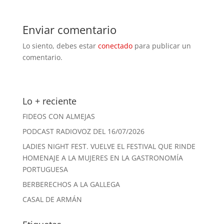
Enviar comentario
Lo siento, debes estar
conectado
para publicar un
comentario.
Lo + reciente
FIDEOS CON ALMEJAS
PODCAST RADIOVOZ DEL 16/07/2026
LADIES NIGHT FEST. VUELVE EL FESTIVAL QUE RINDE
HOMENAJE A LA MUJERES EN LA GASTRONOMÍA
PORTUGUESA
BERBERECHOS A LA GALLEGA
CASAL DE ARMÁN