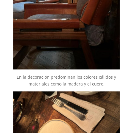
En la decoración predominan los colores cálidos y
materiales como la madera y el cuero.