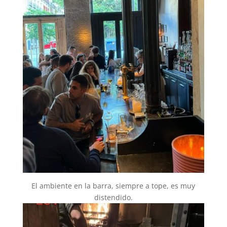
El ambiente en la barra, siempre a tope, es muy
distendido.