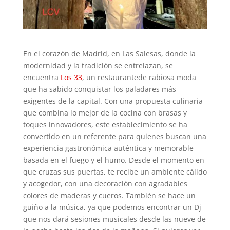
En el corazón de Madrid, en Las Salesas, donde la
modernidad y la tradición se entrelazan, se
encuentra
Los 33
, un restaurantede rabiosa moda
que ha sabido conquistar los paladares más
exigentes de la capital. Con una propuesta culinaria
que combina lo mejor de la cocina con brasas y
toques innovadores, este establecimiento se ha
convertido en un referente para quienes buscan una
experiencia gastronómica auténtica y memorable
basada en el fuego y el humo. Desde el momento en
que cruzas sus puertas, te recibe un ambiente cálido
y acogedor, con una decoración con agradables
colores de maderas y cueros. También se hace un
guiño a la música, ya que podemos encontrar un Dj
que nos dará sesiones musicales desde las nueve de