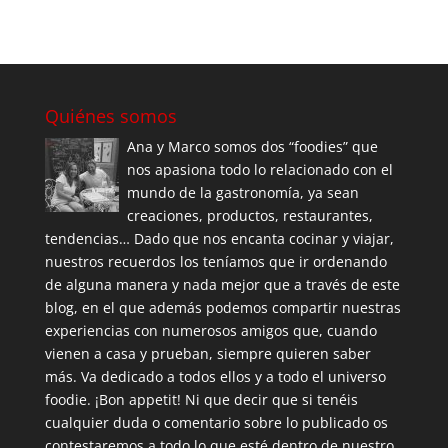
Quiénes somos
Ana y Marco somos dos “foodies” que
nos apasiona todo lo relacionado con el
mundo de la gastronomía, ya sean
creaciones, productos, restaurantes,
tendencias… Dado que nos encanta cocinar y viajar,
nuestros recuerdos los teníamos que ir ordenando
de alguna manera y nada mejor que a través de este
blog, en el que además podemos compartir nuestras
experiencias con numerosos amigos que, cuando
vienen a casa y prueban, siempre quieren saber
más. Va dedicado a todos ellos y a todo el universo
foodie. ¡Bon appetit! Ni que decir que si tenéis
cualquier duda o comentario sobre lo publicado os
contestaremos a todo lo que esté dentro de nuestro