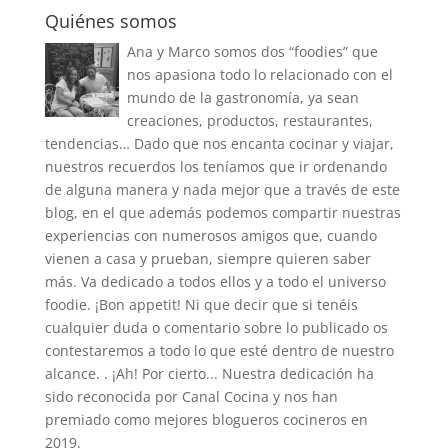
Quiénes somos
Ana y Marco somos dos “foodies” que
nos apasiona todo lo relacionado con el
mundo de la gastronomía, ya sean
creaciones, productos, restaurantes,
tendencias… Dado que nos encanta cocinar y viajar,
nuestros recuerdos los teníamos que ir ordenando
de alguna manera y nada mejor que a través de este
blog, en el que además podemos compartir nuestras
experiencias con numerosos amigos que, cuando
vienen a casa y prueban, siempre quieren saber
más. Va dedicado a todos ellos y a todo el universo
foodie. ¡Bon appetit! Ni que decir que si tenéis
cualquier duda o comentario sobre lo publicado os
contestaremos a todo lo que esté dentro de nuestro
alcance. . ¡Ah! Por cierto... Nuestra dedicación ha
sido reconocida por Canal Cocina y nos han
premiado como mejores blogueros cocineros en
2019.