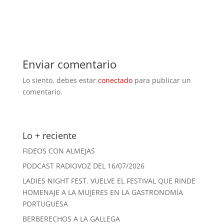
Enviar comentario
Lo siento, debes estar
conectado
para publicar un
comentario.
Lo + reciente
FIDEOS CON ALMEJAS
PODCAST RADIOVOZ DEL 16/07/2026
LADIES NIGHT FEST. VUELVE EL FESTIVAL QUE RINDE
HOMENAJE A LA MUJERES EN LA GASTRONOMÍA
PORTUGUESA
BERBERECHOS A LA GALLEGA